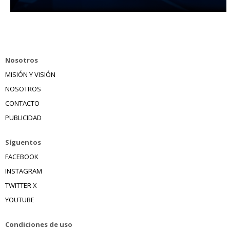
Nosotros
MISIÓN Y VISIÓN
NOSOTROS
CONTACTO
PUBLICIDAD
Síguentos
FACEBOOK
INSTAGRAM
TWITTER X
YOUTUBE
Condiciones de uso