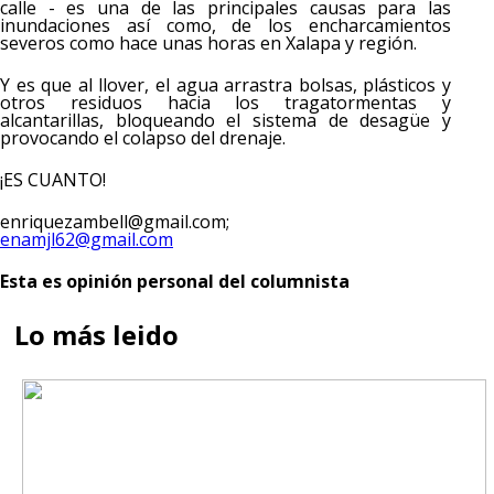
calle - es una de las principales causas para las
inundaciones así como, de los encharcamientos
severos como hace unas horas en Xalapa y región.
Y es que al llover, el agua arrastra bolsas, plásticos y
otros residuos hacia los tragatormentas y
alcantarillas, bloqueando el sistema de desagüe y
provocando el colapso del drenaje.
¡ES CUANTO!
enriquezambell@gmail.com;
enamjl62@gmail.com
Esta es opinión personal del columnista
Lo más leido