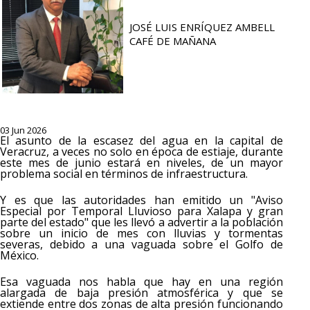
JOSÉ LUIS ENRÍQUEZ AMBELL
CAFÉ DE MAÑANA
03 Jun 2026
El asunto de la escasez del agua en la capital de
Veracruz, a veces no solo en época de estiaje, durante
este mes de junio estará en niveles, de un mayor
problema social en términos de infraestructura.
Y es que las autoridades han emitido un "⁠Aviso
Especial por Temporal Lluvioso para Xalapa y gran
parte del estado" que les llevó a advertir a la población
sobre un inicio de mes con lluvias y tormentas
severas, debido a una vaguada sobre el Golfo de
México.
Esa vaguada nos habla que hay en una región
alargada de baja presión atmosférica y que se
extiende entre dos zonas de alta presión funcionando