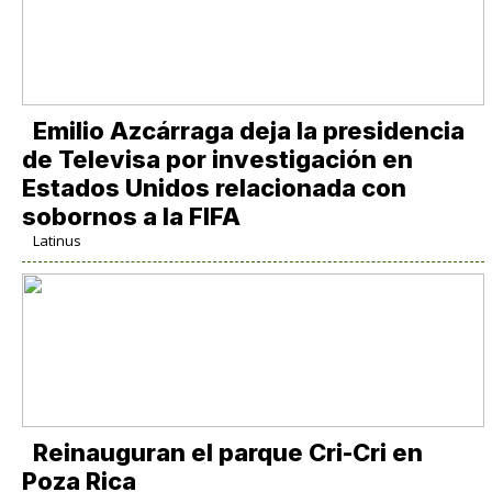
Emilio Azcárraga deja la presidencia
de Televisa por investigación en
Estados Unidos relacionada con
sobornos a la FIFA
Latinus
Reinauguran el parque Cri-Cri en
Poza Rica