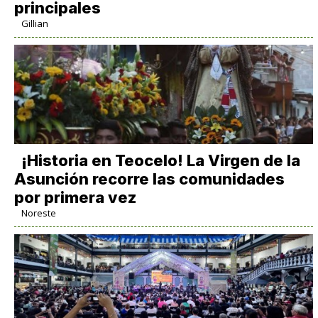
principales
Gillian
​¡Historia en Teocelo! La Virgen de la
Asunción recorre las comunidades
por primera vez
Noreste