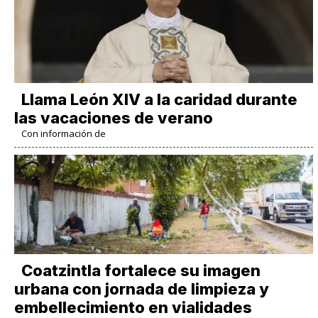
Llama León XIV a la caridad durante
las vacaciones de verano
Con información de
Coatzintla fortalece su imagen
urbana con jornada de limpieza y
embellecimiento en vialidades