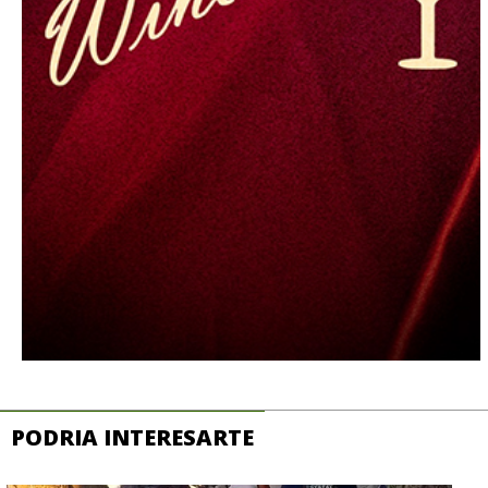
PODRIA INTERESARTE