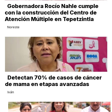
Gobernadora Rocío Nahle cumple
con la construcción del Centro de
Atención Múltiple en Tepetzintla
Noreste
Detectan 70% de casos de cáncer
de mama en etapas avanzadas
Iván