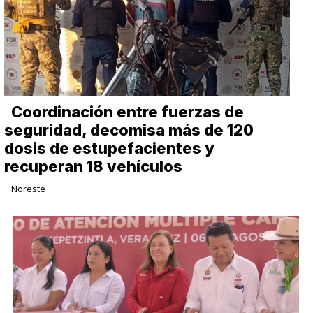
Coordinación entre fuerzas de
seguridad, decomisa más de 120
dosis de estupefacientes y
recuperan 18 vehículos
Noreste