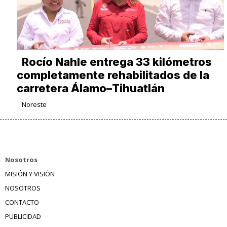
Rocío Nahle entrega 33 kilómetros
completamente rehabilitados de la
carretera Álamo–Tihuatlán
Noreste
Nosotros
MISIÓN Y VISIÓN
NOSOTROS
CONTACTO
PUBLICIDAD