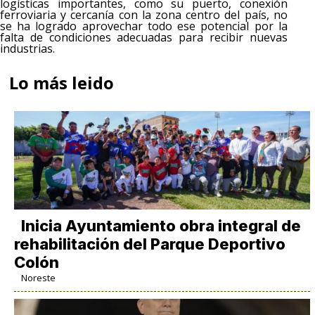
logísticas importantes, como su puerto, conexión
ferroviaria y cercanía con la zona centro del país, no
se ha logrado aprovechar todo ese potencial por la
falta de condiciones adecuadas para recibir nuevas
industrias.
Lo más leido
Inicia Ayuntamiento obra integral de
rehabilitación del Parque Deportivo
Colón
Noreste