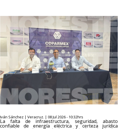
Iván Sánchez | Veracruz. | 08 Jul 2026 - 10:32hrs
La falta de infraestructura, seguridad, abasto
confiable de energía eléctrica y certeza jurídica