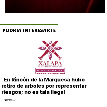
PODRIA INTERESARTE
En Rincón de la Marquesa hubo
retiro de árboles por representar
riesgos; no es tala ilegal
Noreste