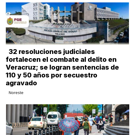
32 resoluciones judiciales
fortalecen el combate al delito en
Veracruz; se logran sentencias de
110 y 50 años por secuestro
agravado
Noreste