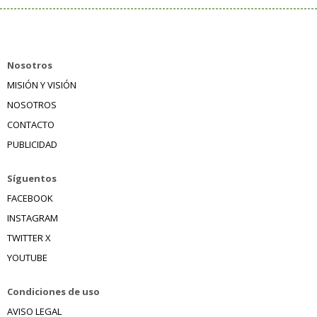
Nosotros
MISIÓN Y VISIÓN
NOSOTROS
CONTACTO
PUBLICIDAD
Síguentos
FACEBOOK
INSTAGRAM
TWITTER X
YOUTUBE
Condiciones de uso
AVISO LEGAL