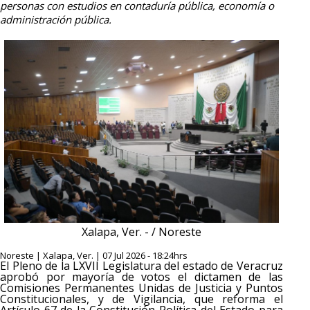
personas con estudios en contaduría pública, economía o
administración pública.
Xalapa, Ver. - / Noreste
Noreste | Xalapa, Ver. | 07 Jul 2026 - 18:24hrs
El Pleno de la LXVII Legislatura del estado de Veracruz
aprobó por mayoría de votos el dictamen de las
Comisiones Permanentes Unidas de Justicia y Puntos
Constitucionales, y de Vigilancia, que reforma el