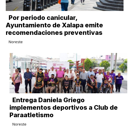
Por periodo canicular,
Ayuntamiento de Xalapa emite
recomendaciones preventivas
Noreste
Entrega Daniela Griego
implementos deportivos a Club de
Paraatletismo
Noreste