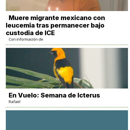
Muere migrante mexicano con
leucemia tras permanecer bajo
custodia de ICE
Con información de
En Vuelo: Semana de Icterus
Rafael