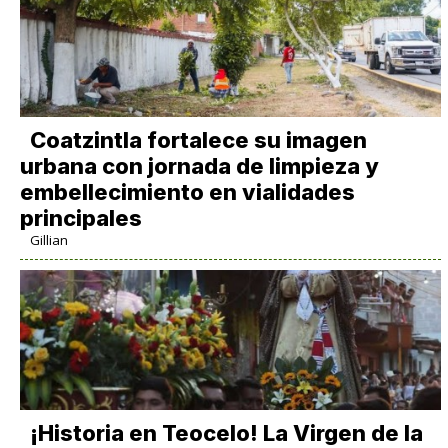
Coatzintla fortalece su imagen
urbana con jornada de limpieza y
embellecimiento en vialidades
principales
Gillian
​¡Historia en Teocelo! La Virgen de la