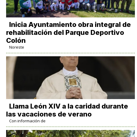
Inicia Ayuntamiento obra integral de
rehabilitación del Parque Deportivo
Colón
Noreste
Llama León XIV a la caridad durante
las vacaciones de verano
Con información de