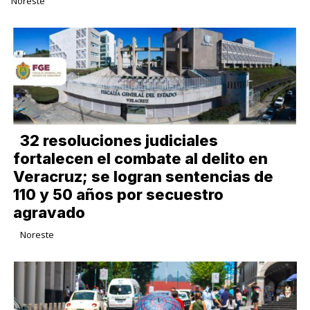
Noreste
32 resoluciones judiciales
fortalecen el combate al delito en
Veracruz; se logran sentencias de
110 y 50 años por secuestro
agravado
Noreste