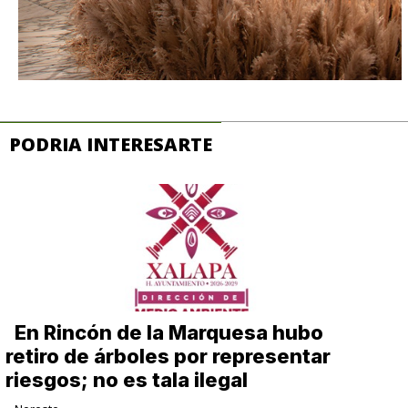
PODRIA INTERESARTE
En Rincón de la Marquesa hubo
retiro de árboles por representar
riesgos; no es tala ilegal