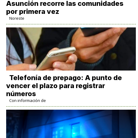
Asunción recorre las comunidades
por primera vez
Noreste
Telefonía de prepago: A punto de
vencer el plazo para registrar
números
Con información de