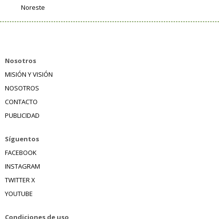
Noreste
Nosotros
MISIÓN Y VISIÓN
NOSOTROS
CONTACTO
PUBLICIDAD
Síguentos
FACEBOOK
INSTAGRAM
TWITTER X
YOUTUBE
Condiciones de uso