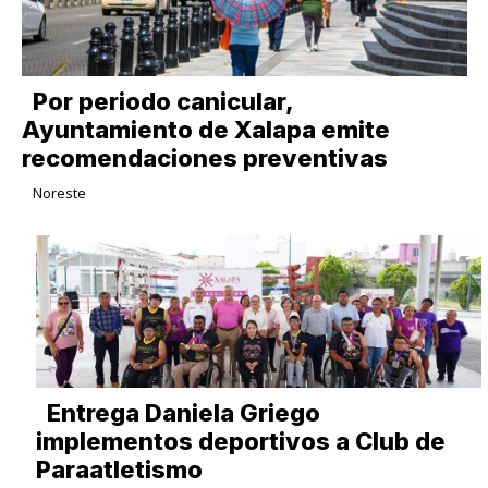
Por periodo canicular,
Ayuntamiento de Xalapa emite
recomendaciones preventivas
Noreste
Entrega Daniela Griego
implementos deportivos a Club de
Paraatletismo