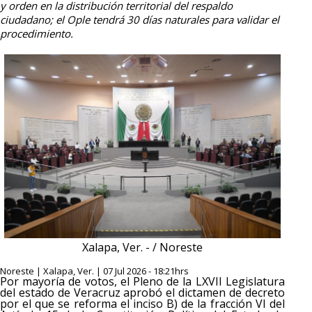
y orden en la distribución territorial del respaldo
ciudadano; el Ople tendrá 30 días naturales para validar el
procedimiento.
Xalapa, Ver. - / Noreste
Noreste | Xalapa, Ver. | 07 Jul 2026 - 18:21hrs
Por mayoría de votos, el Pleno de la LXVII Legislatura
del estado de Veracruz aprobó el dictamen de decreto
por el que se reforma el inciso B) de la fracción VI del