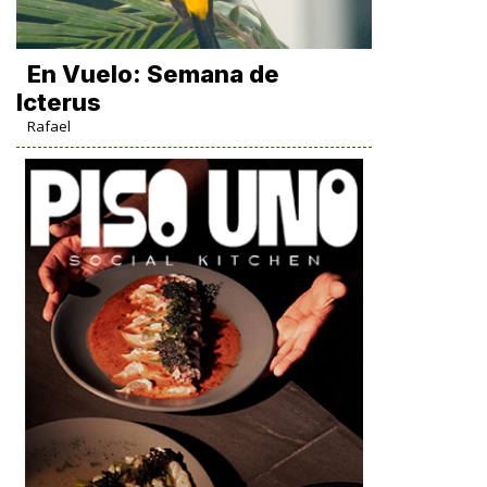
En Vuelo: Semana de
Icterus
Rafael