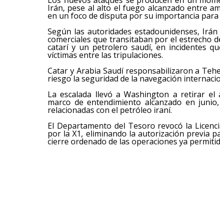
Irán, pese al alto el fuego alcanzado entre 
en un foco de disputa por su importancia para 
Según las autoridades estadounidenses, Irán
comerciales que transitaban por el estrecho 
catarí y un petrolero saudí, en incidentes 
víctimas entre las tripulaciones.
Catar y Arabia Saudí responsabilizaron a Te
riesgo la seguridad de la navegación internacio
La escalada llevó a Washington a retirar el
marco de entendimiento alcanzado en junio,
relacionadas con el petróleo iraní.
El Departamento del Tesoro revocó la Licencia
por la X1, eliminando la autorización previa p
cierre ordenado de las operaciones ya permitid