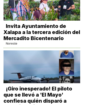
Invita Ayuntamiento de
Xalapa a la tercera edición del
Mercadito Bicentenario
Noreste
¡Giro inesperado! El piloto
que se llevó a 'El Mayo'
confiesa quién disparó a