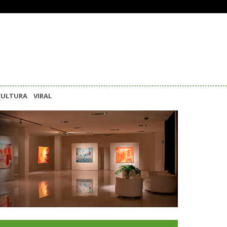
CULTURA
VIRAL