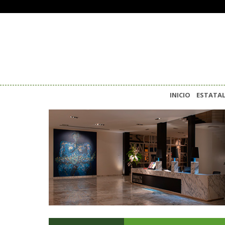
INICIO
ESTATA