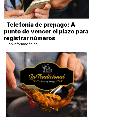
Telefonía de prepago: A
punto de vencer el plazo para
registrar números
Con información de