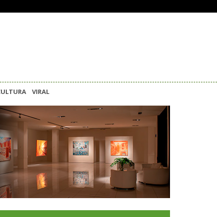
CULTURA
VIRAL