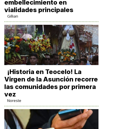
embellecimiento en
vialidades principales
Gillian
​¡Historia en Teocelo! La
Virgen de la Asunción recorre
las comunidades por primera
vez
Noreste