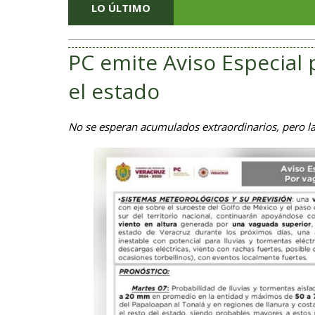
LO ÚLTIMO
PC emite Aviso Especial 
el estado
No se esperan acumulados extraordinarios, pero la