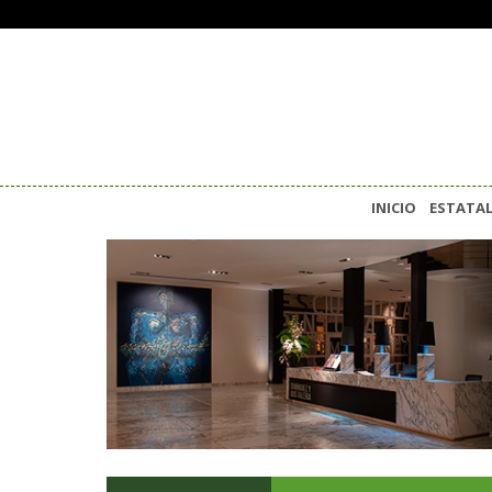
INICIO
ESTATA