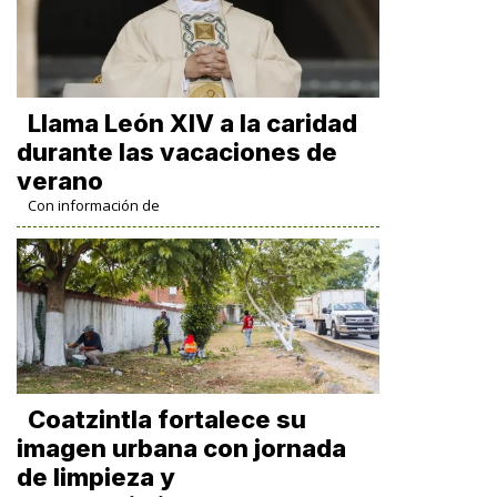
Llama León XIV a la caridad
durante las vacaciones de
verano
Con información de
Coatzintla fortalece su
imagen urbana con jornada
de limpieza y