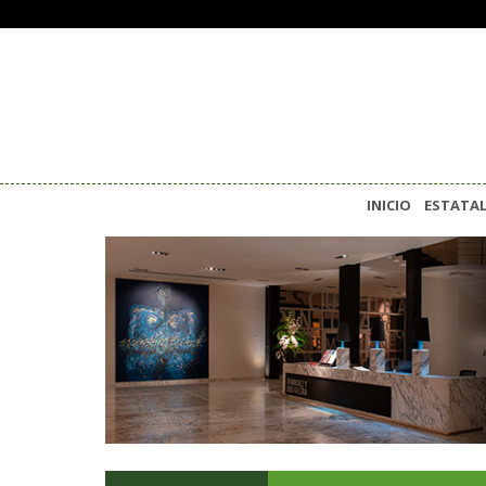
INICIO
ESTATA