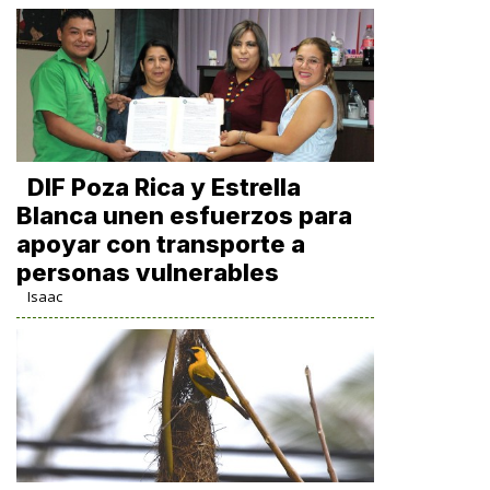
DIF Poza Rica y Estrella
Blanca unen esfuerzos para
apoyar con transporte a
personas vulnerables
Isaac