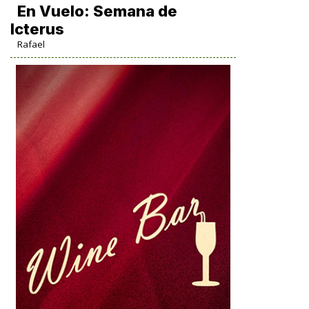
En Vuelo: Semana de
Icterus
Rafael