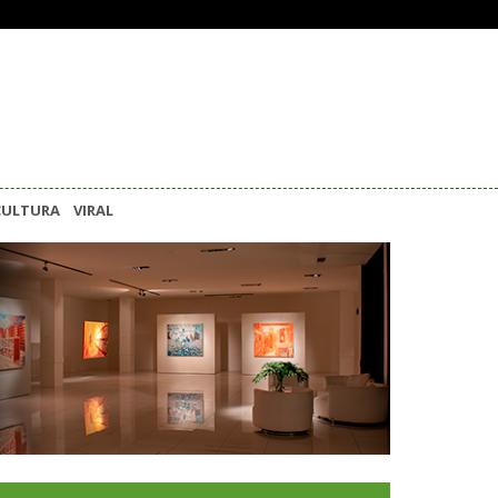
CULTURA
VIRAL