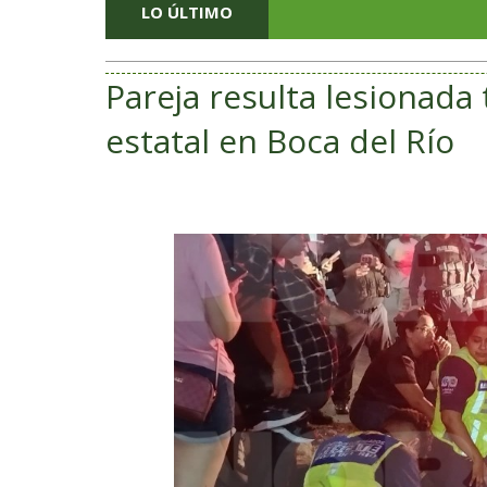
LO ÚLTIMO
Pareja resulta lesionada
estatal en Boca del Río