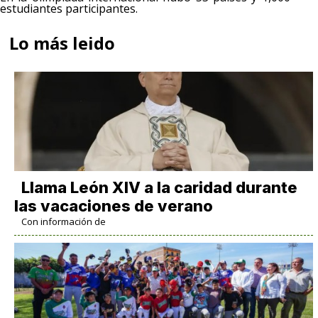
estudiantes participantes.
Lo más leido
Llama León XIV a la caridad durante
las vacaciones de verano
Con información de