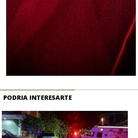
PODRIA INTERESARTE