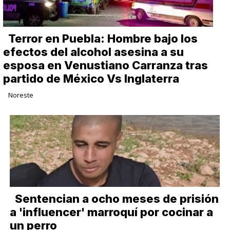
Terror en Puebla: Hombre bajo los
efectos del alcohol asesina a su
esposa en Venustiano Carranza tras
partido de México Vs Inglaterra
Noreste
Sentencian a ocho meses de prisión
a 'influencer' marroquí por cocinar a
un perro