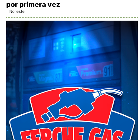
por primera vez
Noreste