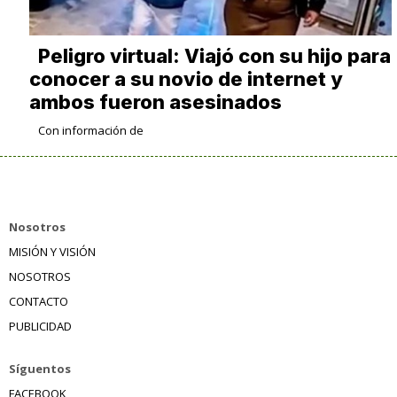
Peligro virtual: Viajó con su hijo para
conocer a su novio de internet y
ambos fueron asesinados
Con información de
Nosotros
MISIÓN Y VISIÓN
NOSOTROS
CONTACTO
PUBLICIDAD
Síguentos
FACEBOOK