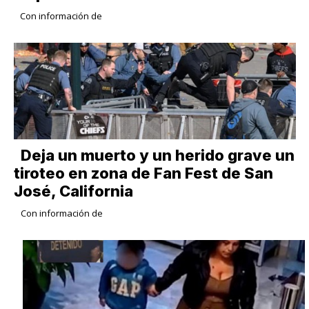
Con información de
Deja un muerto y un herido grave un
tiroteo en zona de Fan Fest de San
José, California
Con información de