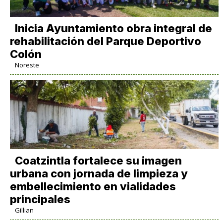
Inicia Ayuntamiento obra integral de
rehabilitación del Parque Deportivo
Colón
Noreste
Coatzintla fortalece su imagen
urbana con jornada de limpieza y
embellecimiento en vialidades
principales
Gillian