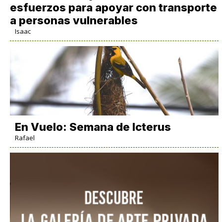
esfuerzos para apoyar con transporte
a personas vulnerables
Isaac
En Vuelo: Semana de Icterus
Rafael