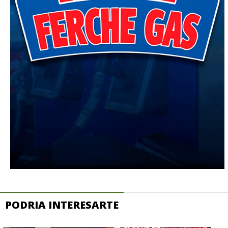
PODRIA INTERESARTE