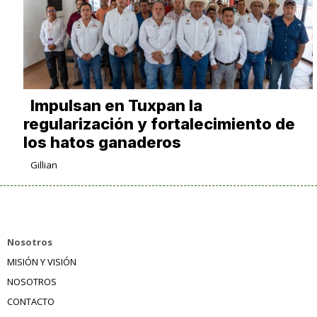
Impulsan en Tuxpan la
regularización y fortalecimiento de
los hatos ganaderos
Gillian
Nosotros
MISIÓN Y VISIÓN
NOSOTROS
CONTACTO