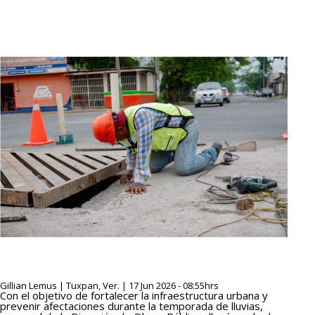
Gillian Lemus | Tuxpan, Ver. | 17 Jun 2026 - 08:55hrs
Con el objetivo de fortalecer la infraestructura urbana y
prevenir afectaciones durante la temporada de lluvias,