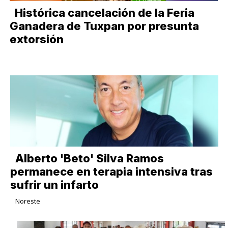
Histórica cancelación de la Feria
Ganadera de Tuxpan por presunta
extorsión
Alberto 'Beto' Silva Ramos
permanece en terapia intensiva tras
sufrir un infarto
Noreste