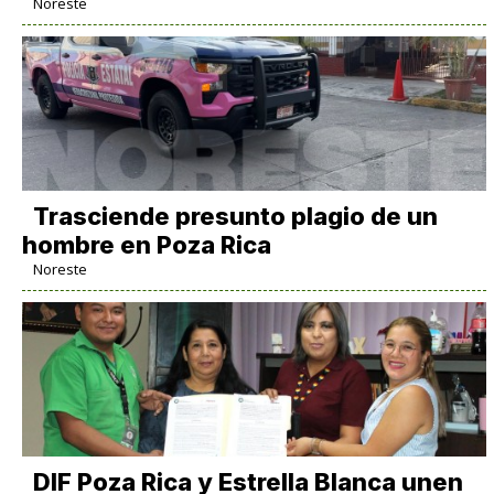
Noreste
Trasciende presunto plagio de un
hombre en Poza Rica
Noreste
DIF Poza Rica y Estrella Blanca unen