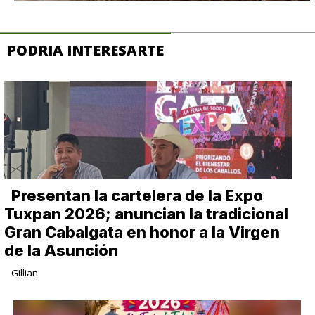
PODRIA INTERESARTE
Presentan la cartelera de la Expo
Tuxpan 2026; anuncian la tradicional
Gran Cabalgata en honor a la Virgen
de la Asunción
Gillian