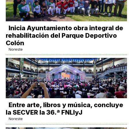
Inicia Ayuntamiento obra integral de
rehabilitación del Parque Deportivo
Colón
Noreste
Entre arte, libros y música, concluye
la SECVER la 36.ª FNLIyJ
Noreste