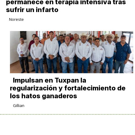
permanece en terapia intensiva tras
sufrir un infarto
Noreste
Impulsan en Tuxpan la
regularización y fortalecimiento de
los hatos ganaderos
Gillian