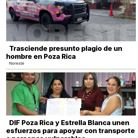
Trasciende presunto plagio de un
hombre en Poza Rica
Noreste
DIF Poza Rica y Estrella Blanca unen
esfuerzos para apoyar con transporte