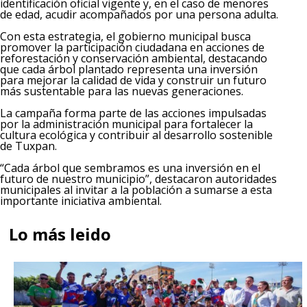
identificación oficial vigente y, en el caso de menores
de edad, acudir acompañados por una persona adulta.
Con esta estrategia, el gobierno municipal busca
promover la participación ciudadana en acciones de
reforestación y conservación ambiental, destacando
que cada árbol plantado representa una inversión
para mejorar la calidad de vida y construir un futuro
más sustentable para las nuevas generaciones.
La campaña forma parte de las acciones impulsadas
por la administración municipal para fortalecer la
cultura ecológica y contribuir al desarrollo sostenible
de Tuxpan.
“Cada árbol que sembramos es una inversión en el
futuro de nuestro municipio”, destacaron autoridades
municipales al invitar a la población a sumarse a esta
importante iniciativa ambiental.
Lo más leido