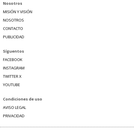
Nosotros
MISIÓN Y VISIÓN
NOSOTROS
CONTACTO
PUBLICIDAD
Síguentos
FACEBOOK
INSTAGRAM
TWITTER X
YOUTUBE
Condiciones de uso
AVISO LEGAL
PRIVACIDAD