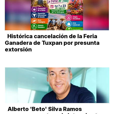
Histórica cancelación de la Feria
Ganadera de Tuxpan por presunta
extorsión
Alberto 'Beto' Silva Ramos