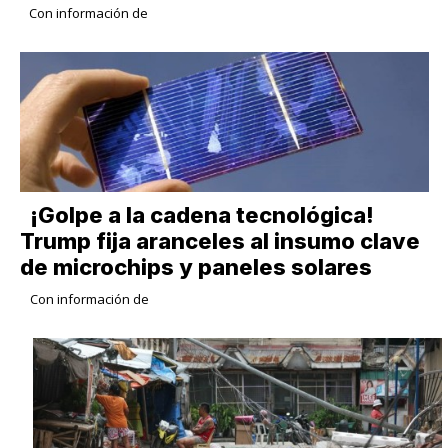
Con información de
¡Golpe a la cadena tecnológica!
Trump fija aranceles al insumo clave
de microchips y paneles solares
Con información de