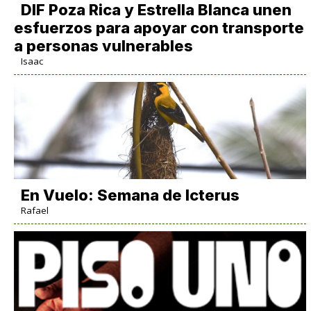
DIF Poza Rica y Estrella Blanca unen
esfuerzos para apoyar con transporte
a personas vulnerables
Isaac
En Vuelo: Semana de Icterus
Rafael