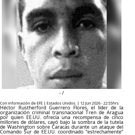
- /
Con información de EFE | Estados Unidos. | 12 Jun 2026 - 22:55hrs
Héctor Rustherford Guerrero Flores, el líder de la
organización criminal transnacional Tren de Aragua
por quien EE.UU. ofrecía una recompensa de cinco
millones de dólares, cayó bajo la sombra de la tutela
de Washington sobre Caracas durante un ataque del
Comando Sur de EE.UU. coordinado “estrechamente”