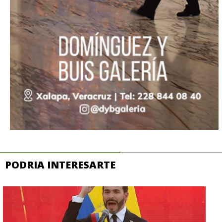
PODRIA INTERESARTE