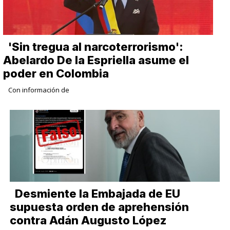
​'Sin tregua al narcoterrorismo':
Abelardo De la Espriella asume el
poder en Colombia
Con información de
Desmiente la Embajada de EU
supuesta orden de aprehensión
contra Adán Augusto López