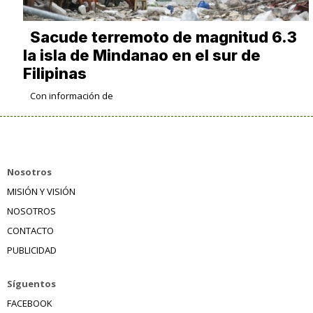
Sacude terremoto de magnitud 6.3
la isla de Mindanao en el sur de
Filipinas
Con información de
Nosotros
MISIÓN Y VISIÓN
NOSOTROS
CONTACTO
PUBLICIDAD
Síguentos
FACEBOOK