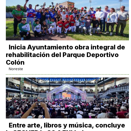
Inicia Ayuntamiento obra integral de
rehabilitación del Parque Deportivo
Colón
Noreste
Entre arte, libros y música, concluye