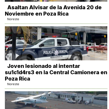
Asaltan Alvisar de la Avenida 20 de
Noviembre en Poza Rica
Noreste
Joven lesionado al intentar
su1c1d4rs3 en la Central Camionera en
Poza Rica
Noreste