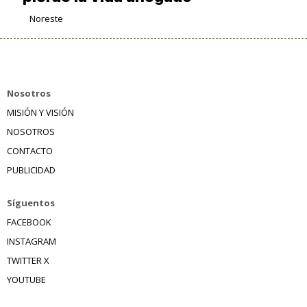
Noreste
Nosotros
MISIÓN Y VISIÓN
NOSOTROS
CONTACTO
PUBLICIDAD
Síguentos
FACEBOOK
INSTAGRAM
TWITTER X
YOUTUBE