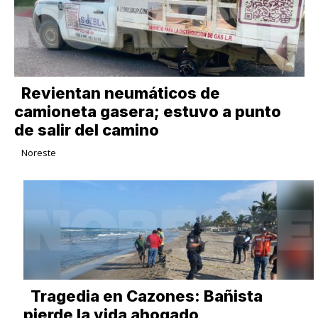
Revientan neumáticos de
camioneta gasera; estuvo a punto
de salir del camino
Noreste
Tragedia en Cazones: Bañista
pierde la vida ahogado