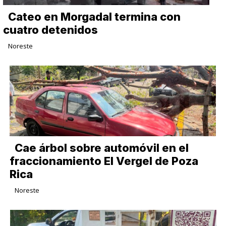
Cateo en Morgadal termina con
cuatro detenidos
Noreste
Cae árbol sobre automóvil en el
fraccionamiento El Vergel de Poza
Rica
Noreste