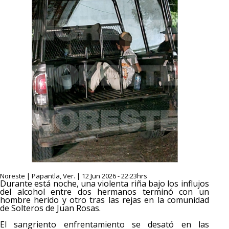
Noreste | Papantla, Ver. | 12 Jun 2026 - 22:23hrs
Durante está noche, una violenta riña bajo los influjos
del alcohol entre dos hermanos terminó con un
hombre herido y otro tras las rejas en la comunidad
de Solteros de Juan Rosas.
El sangriento enfrentamiento se desató en las