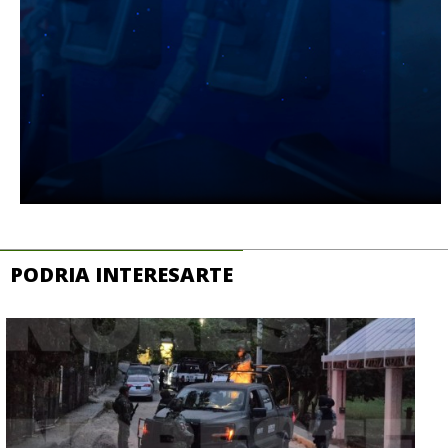
PODRIA INTERESARTE