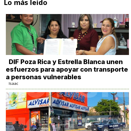
Lo más leido
DIF Poza Rica y Estrella Blanca unen
esfuerzos para apoyar con transporte
a personas vulnerables
Isaac