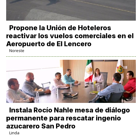
Propone la Unión de Hoteleros
reactivar los vuelos comerciales en el
Aeropuerto de El Lencero
Noreste
Instala Rocío Nahle mesa de diálogo
permanente para rescatar ingenio
azucarero San Pedro
Linda