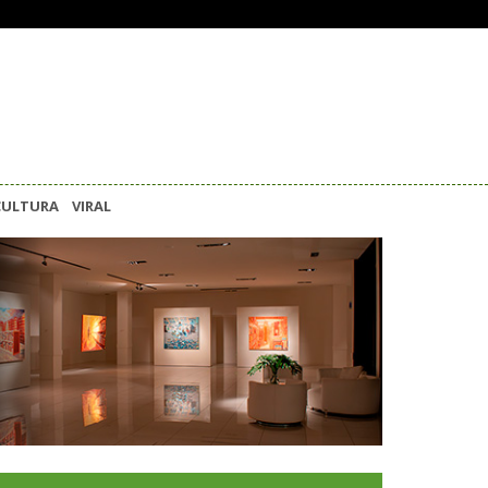
CULTURA
VIRAL