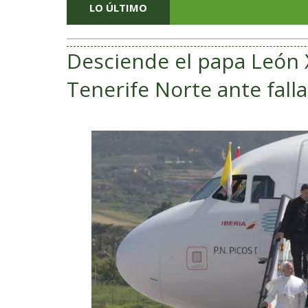
LO ÚLTIMO
Desciende el papa León 
Tenerife Norte ante fal