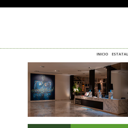
INICIO
ESTATA