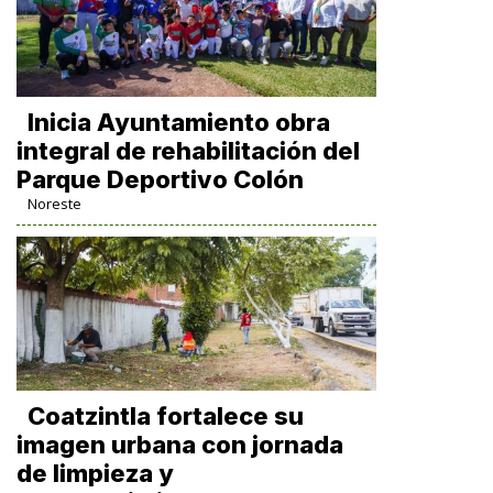
Inicia Ayuntamiento obra
integral de rehabilitación del
Parque Deportivo Colón
Noreste
Coatzintla fortalece su
imagen urbana con jornada
de limpieza y