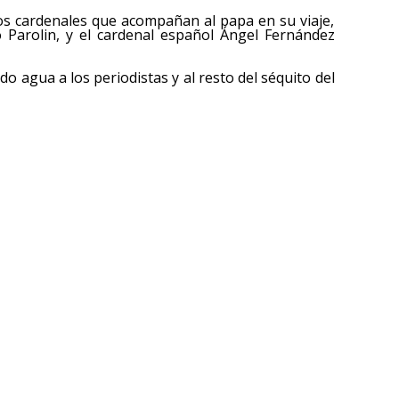
os cardenales que acompañan al papa en su viaje,
o Parolin, y el cardenal español Ángel Fernández
do agua a los periodistas y al resto del séquito del