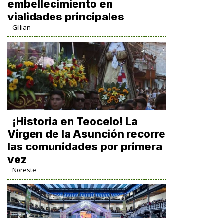
embellecimiento en
vialidades principales
Gillian
​¡Historia en Teocelo! La
Virgen de la Asunción recorre
las comunidades por primera
vez
Noreste