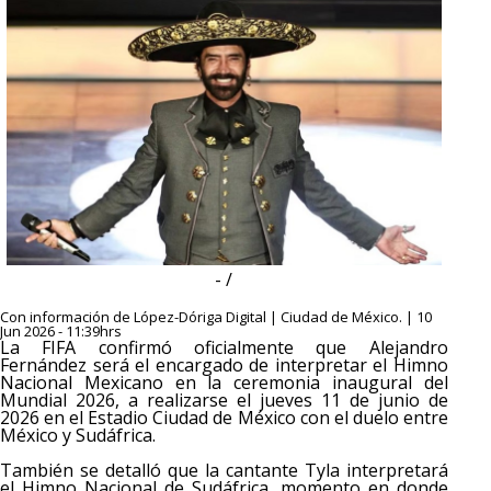
- /
Con información de López-Dóriga Digital | Ciudad de México. | 10
Jun 2026 - 11:39hrs
La FIFA confirmó oficialmente que Alejandro
Fernández será el encargado de interpretar el Himno
Nacional Mexicano en la ceremonia inaugural del
Mundial 2026, a realizarse el jueves 11 de junio de
2026 en el Estadio Ciudad de México con el duelo entre
México y Sudáfrica.
También se detalló que la cantante Tyla interpretará
el Himno Nacional de Sudáfrica, momento en donde