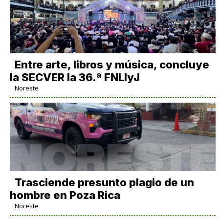
Entre arte, libros y música, concluye
la SECVER la 36.ª FNLIyJ
Noreste
Trasciende presunto plagio de un
hombre en Poza Rica
Noreste