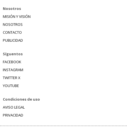
Nosotros
MISIÓN Y VISIÓN
NOSOTROS
CONTACTO
PUBLICIDAD
Síguentos
FACEBOOK
INSTAGRAM
TWITTER X
YOUTUBE
Condiciones de uso
AVISO LEGAL
PRIVACIDAD