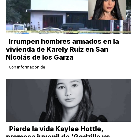
Irrumpen hombres armados en la
vivienda de Karely Ruiz en San
Nicolás de los Garza
Con información de
Pierde la vida Kaylee Hottle,
promesa juvenil de 'Godzilla vs.