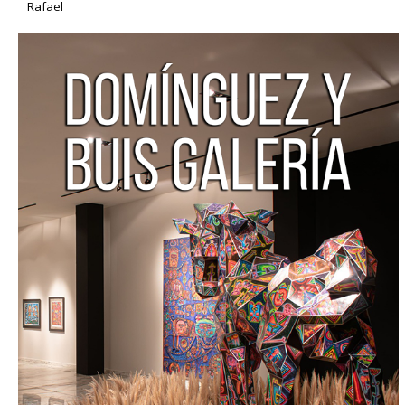
Rafael