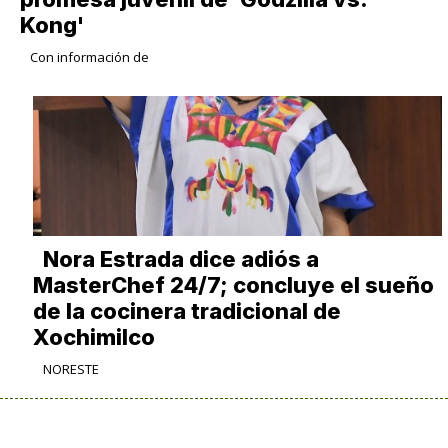
Kong'
Con información de
Nora Estrada dice adiós a
MasterChef 24/7; concluye el sueño
de la cocinera tradicional de
Xochimilco
NORESTE