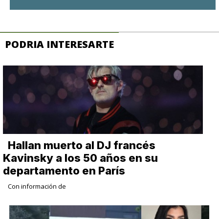
PODRIA INTERESARTE
Hallan muerto al DJ francés
Kavinsky a los 50 años en su
departamento en París
Con información de