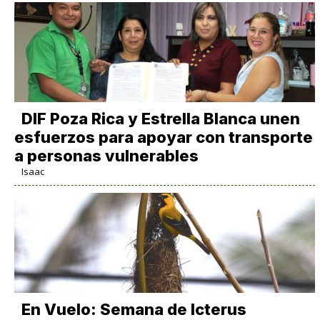
DIF Poza Rica y Estrella Blanca unen
esfuerzos para apoyar con transporte
a personas vulnerables
Isaac
En Vuelo: Semana de Icterus