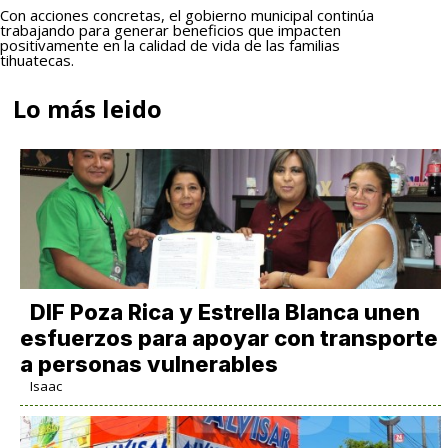
Con acciones concretas, el gobierno municipal continúa
trabajando para generar beneficios que impacten
positivamente en la calidad de vida de las familias
tihuatecas.
Lo más leido
DIF Poza Rica y Estrella Blanca unen
esfuerzos para apoyar con transporte
a personas vulnerables
Isaac