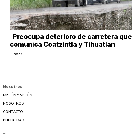
Preocupa deterioro de carretera que
comunica Coatzintla y Tihuatlán
Isaac
Nosotros
MISIÓN Y VISIÓN
NOSOTROS
CONTACTO
PUBLICIDAD