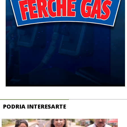
PODRIA INTERESARTE