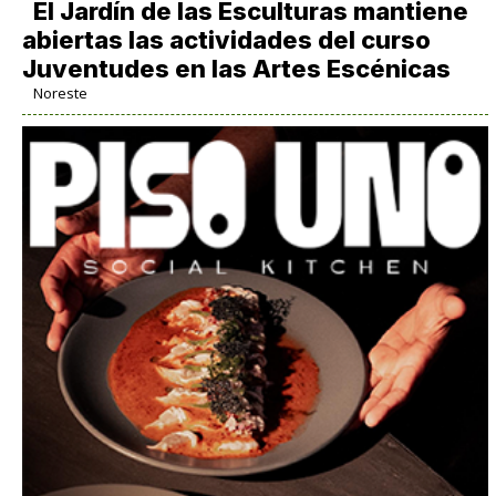
El Jardín de las Esculturas mantiene
abiertas las actividades del curso
Juventudes en las Artes Escénicas
Noreste