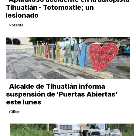
Tihuatlán - Totomoxtle; un
lesionado
Noreste
Alcalde de Tihuatlán informa
suspensión de 'Puertas Abiertas'
este lunes
Gillian