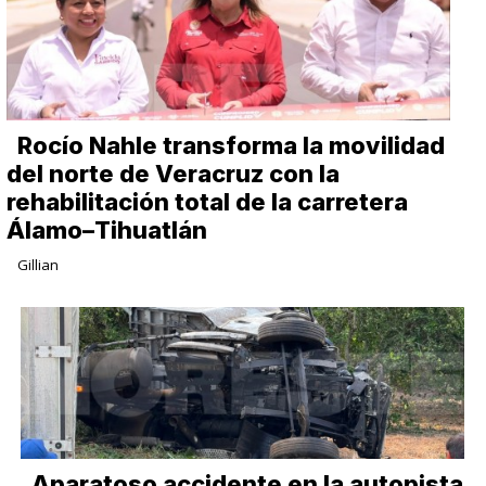
Rocío Nahle transforma la movilidad
del norte de Veracruz con la
rehabilitación total de la carretera
Álamo–Tihuatlán
Gillian
Aparatoso accidente en la autopista