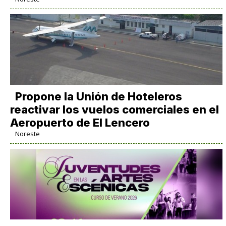
Propone la Unión de Hoteleros
reactivar los vuelos comerciales en el
Aeropuerto de El Lencero
Noreste