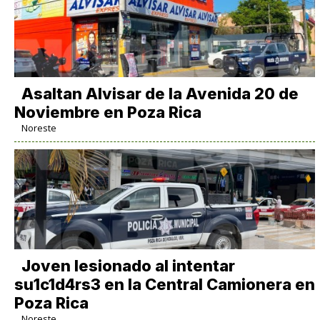
Asaltan Alvisar de la Avenida 20 de
Noviembre en Poza Rica
Noreste
Joven lesionado al intentar
su1c1d4rs3 en la Central Camionera en
Poza Rica
Noreste