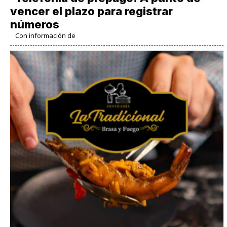
vencer el plazo para registrar
números
Con información de