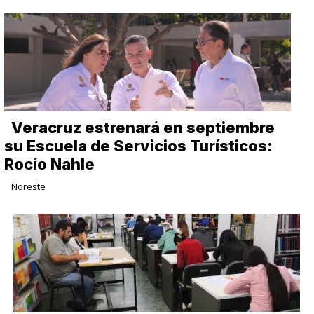
Veracruz estrenará en septiembre
su Escuela de Servicios Turísticos:
Rocío Nahle
Noreste