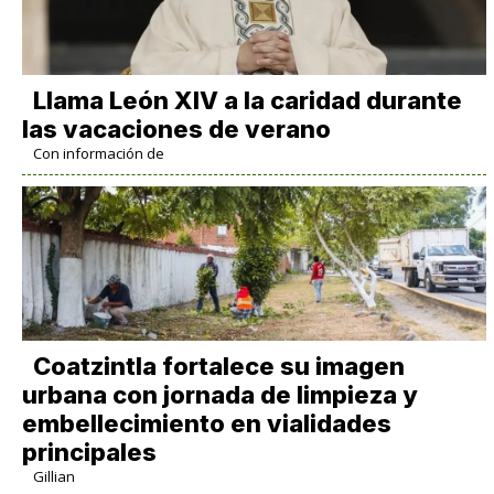
Llama León XIV a la caridad durante
las vacaciones de verano
Con información de
Coatzintla fortalece su imagen
urbana con jornada de limpieza y
embellecimiento en vialidades
principales
Gillian