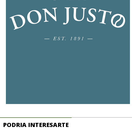
PODRIA INTERESARTE