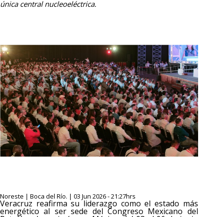
única central nucleoeléctrica.
Noreste | Boca del Río. | 03 Jun 2026 - 21:27hrs
Veracruz reafirma su liderazgo como el estado más
energético al ser sede del Congreso Mexicano del