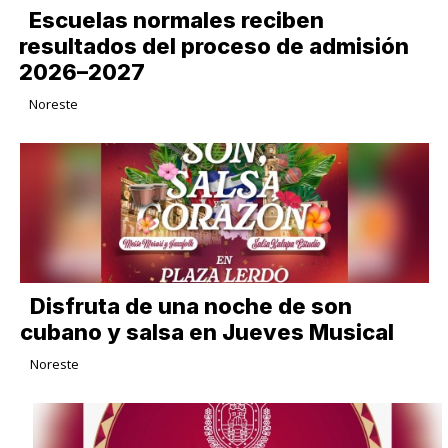
Escuelas normales reciben
resultados del proceso de admisión
2026–2027
Noreste
Disfruta de una noche de son
cubano y salsa en Jueves Musical
Noreste