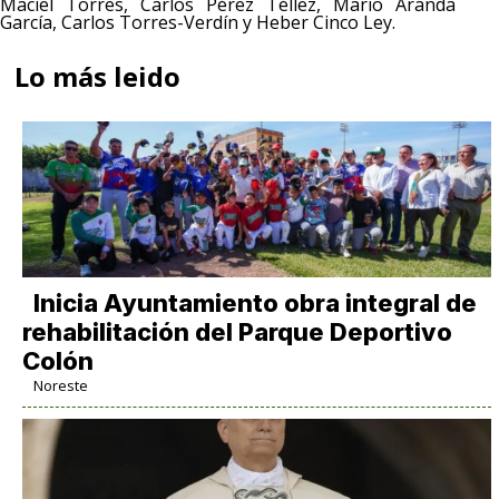
Maciel Torres, Carlos Pérez Téllez, Mario Aranda
García, Carlos Torres-Verdín y Heber Cinco Ley.
Lo más leido
Inicia Ayuntamiento obra integral de
rehabilitación del Parque Deportivo
Colón
Noreste