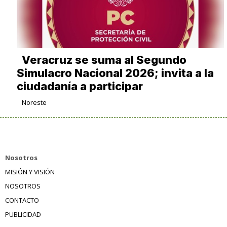
Veracruz se suma al Segundo
Simulacro Nacional 2026; invita a la
ciudadanía a participar
Noreste
Nosotros
MISIÓN Y VISIÓN
NOSOTROS
CONTACTO
PUBLICIDAD