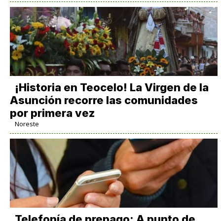
​¡Historia en Teocelo! La Virgen de la
Asunción recorre las comunidades
por primera vez
Noreste
Telefonía de prepago: A punto de