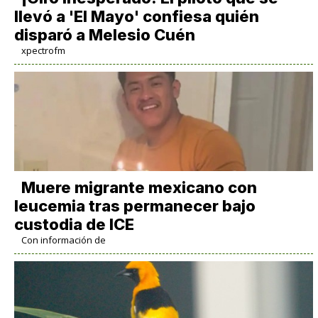
llevó a 'El Mayo' confiesa quién
disparó a Melesio Cuén
xpectrofm
Muere migrante mexicano con
leucemia tras permanecer bajo
custodia de ICE
Con información de