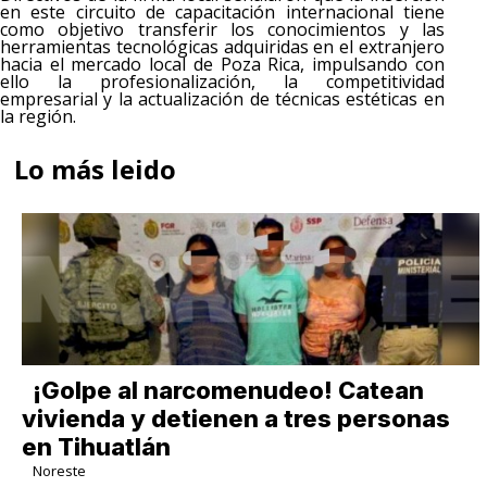
en este circuito de capacitación internacional tiene
como objetivo transferir los conocimientos y las
herramientas tecnológicas adquiridas en el extranjero
hacia el mercado local de Poza Rica, impulsando con
ello la profesionalización, la competitividad
empresarial y la actualización de técnicas estéticas en
la región.
Lo más leido
¡Golpe al narcomenudeo! Catean
vivienda y detienen a tres personas
en Tihuatlán
Noreste