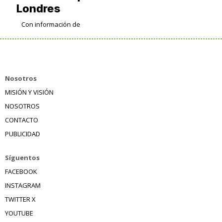
Londres
Con información de
Nosotros
MISIÓN Y VISIÓN
NOSOTROS
CONTACTO
PUBLICIDAD
Síguentos
FACEBOOK
INSTAGRAM
TWITTER X
YOUTUBE