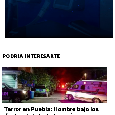
PODRIA INTERESARTE
Terror en Puebla: Hombre bajo los