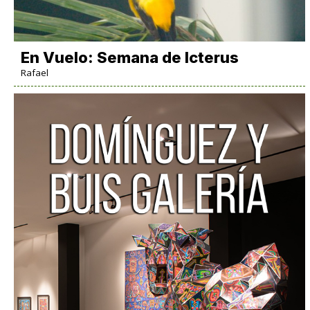
En Vuelo: Semana de Icterus
Rafael