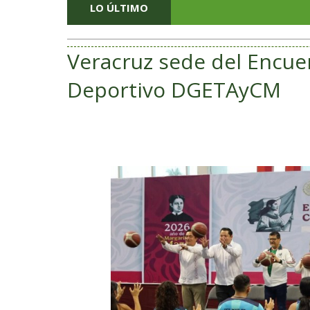
LO ÚLTIMO
Veracruz sede del Encuen
Deportivo DGETAyCM