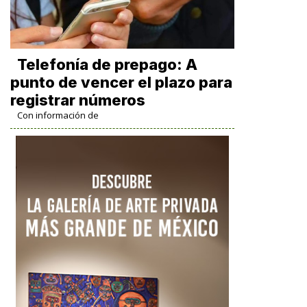
Telefonía de prepago: A
punto de vencer el plazo para
registrar números
Con información de