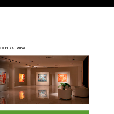
CULTURA
VIRAL