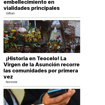
embellecimiento en
vialidades principales
Gillian
​¡Historia en Teocelo! La
Virgen de la Asunción recorre
las comunidades por primera
vez
Noreste