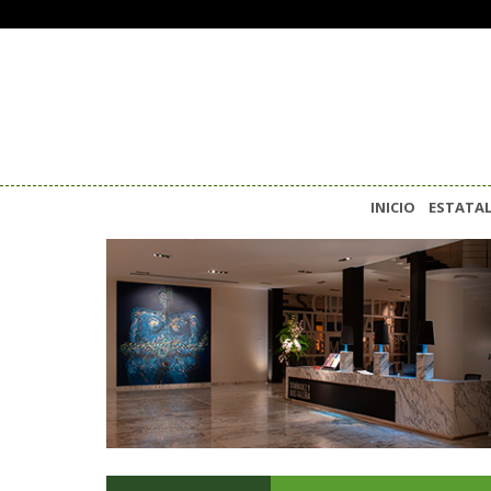
INICIO
ESTATA