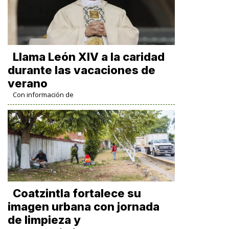
Llama León XIV a la caridad
durante las vacaciones de
verano
Con información de
Coatzintla fortalece su
imagen urbana con jornada
de limpieza y