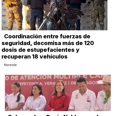
Coordinación entre fuerzas de
seguridad, decomisa más de 120
dosis de estupefacientes y
recuperan 18 vehículos
Noreste