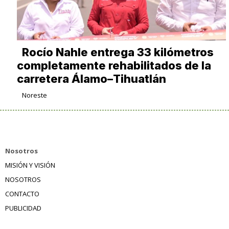
Rocío Nahle entrega 33 kilómetros
completamente rehabilitados de la
carretera Álamo–Tihuatlán
Noreste
Nosotros
MISIÓN Y VISIÓN
NOSOTROS
CONTACTO
PUBLICIDAD