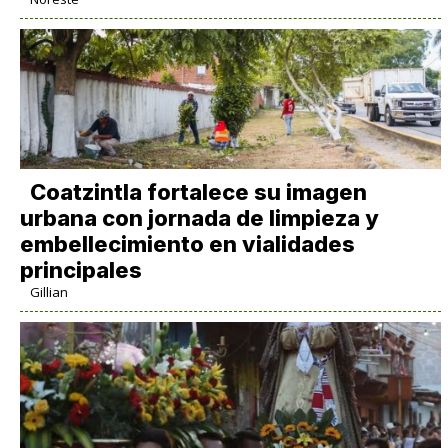
Coatzintla fortalece su imagen
urbana con jornada de limpieza y
embellecimiento en vialidades
principales
Gillian