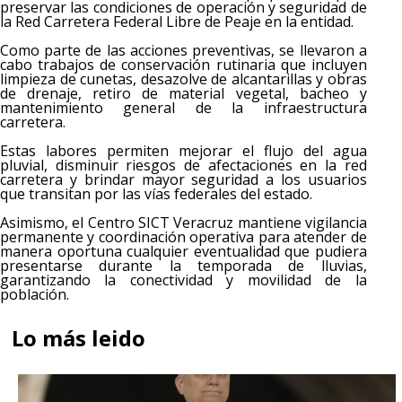
preservar las condiciones de operación y seguridad de
la Red Carretera Federal Libre de Peaje en la entidad.
Como parte de las acciones preventivas, se llevaron a
cabo trabajos de conservación rutinaria que incluyen
limpieza de cunetas, desazolve de alcantarillas y obras
de drenaje, retiro de material vegetal, bacheo y
mantenimiento general de la infraestructura
carretera.
Estas labores permiten mejorar el flujo del agua
pluvial, disminuir riesgos de afectaciones en la red
carretera y brindar mayor seguridad a los usuarios
que transitan por las vías federales del estado.
Asimismo, el Centro SICT Veracruz mantiene vigilancia
permanente y coordinación operativa para atender de
manera oportuna cualquier eventualidad que pudiera
presentarse durante la temporada de lluvias,
garantizando la conectividad y movilidad de la
población.
Lo más leido