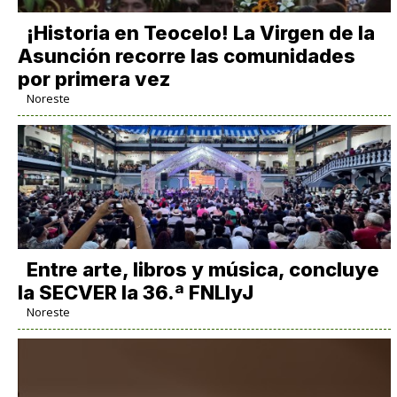
​¡Historia en Teocelo! La Virgen de la
Asunción recorre las comunidades
por primera vez
Noreste
Entre arte, libros y música, concluye
la SECVER la 36.ª FNLIyJ
Noreste