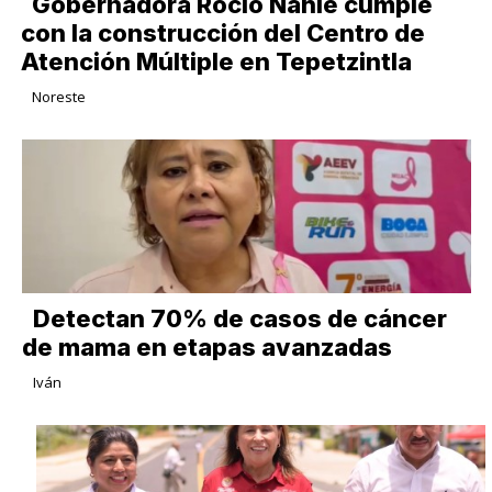
Gobernadora Rocío Nahle cumple
con la construcción del Centro de
Atención Múltiple en Tepetzintla
Noreste
Detectan 70% de casos de cáncer
de mama en etapas avanzadas
Iván