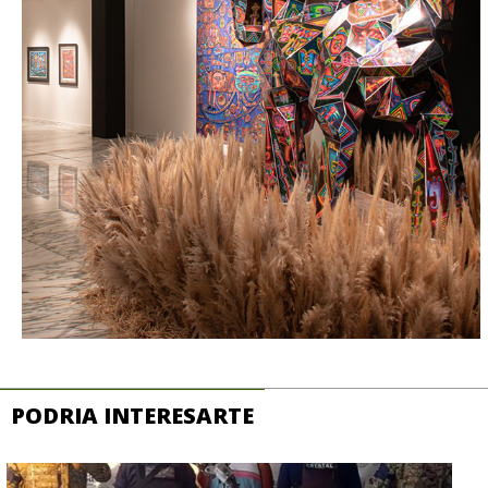
PODRIA INTERESARTE