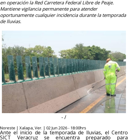
en operación la Red Carretera Federal Libre de Peaje.
Mantiene vigilancia permanente para atender
oportunamente cualquier incidencia durante la temporada
de lluvias.
- /
Noreste | Xalapa, Ver. | 02 Jun 2026 - 18:00hrs
Ante el inicio de la temporada de lluvias, el Centro
SICT Veracruz se encuentra preparado para