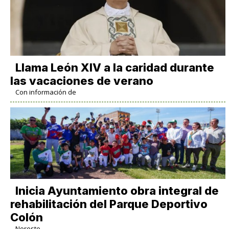
Llama León XIV a la caridad durante
las vacaciones de verano
Con información de
Inicia Ayuntamiento obra integral de
rehabilitación del Parque Deportivo
Colón
Noreste