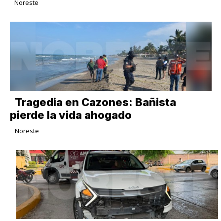
Noreste
Tragedia en Cazones: Bañista
pierde la vida ahogado
Noreste