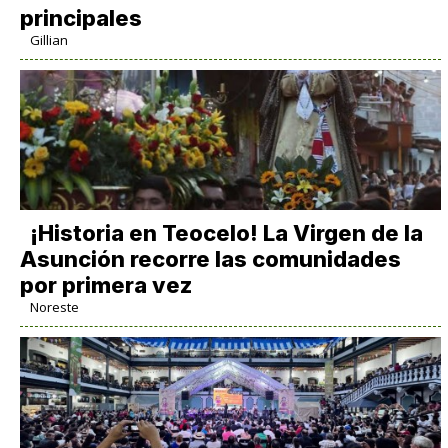
principales
Gillian
​¡Historia en Teocelo! La Virgen de la
Asunción recorre las comunidades
por primera vez
Noreste