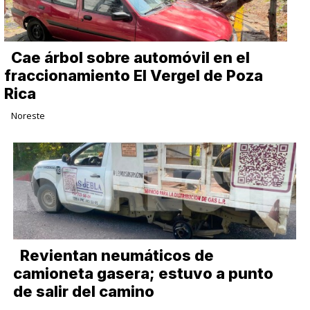
Cae árbol sobre automóvil en el
fraccionamiento El Vergel de Poza
Rica
Noreste
Revientan neumáticos de
camioneta gasera; estuvo a punto
de salir del camino