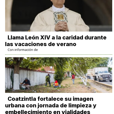
Llama León XIV a la caridad durante
las vacaciones de verano
Con información de
Coatzintla fortalece su imagen
urbana con jornada de limpieza y
embellecimiento en vialidades