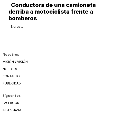
Conductora de una camioneta
derriba a motociclista frente a
bomberos
Noreste
Nosotros
MISIÓN Y VISIÓN
NOSOTROS
CONTACTO
PUBLICIDAD
Síguentos
FACEBOOK
INSTAGRAM