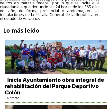
delitos en materia federal, por lo que se invita a la
ciudadanía a que denuncie las 24 horas de los 365 días
del año, de forma presencial o anónima, en las
instalaciones de la Fiscalía General de la República en
el estado de Veracruz.
Lo más leido
Inicia Ayuntamiento obra integral de
rehabilitación del Parque Deportivo
Colón
Noreste