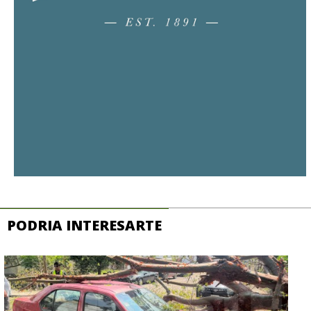
PODRIA INTERESARTE