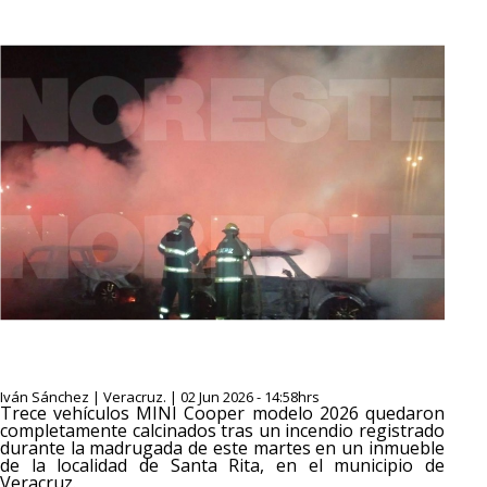
Iván Sánchez | Veracruz. | 02 Jun 2026 - 14:58hrs
Trece vehículos MINI Cooper modelo 2026 quedaron
completamente calcinados tras un incendio registrado
durante la madrugada de este martes en un inmueble
de la localidad de Santa Rita, en el municipio de
Veracruz.