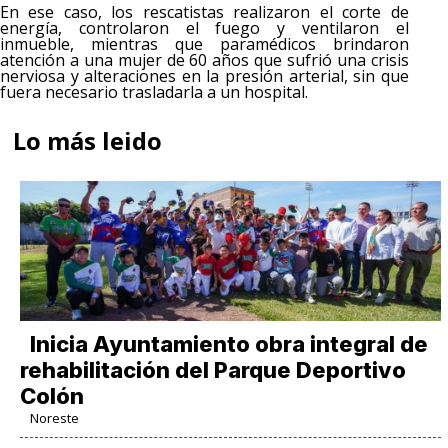
En ese caso, los rescatistas realizaron el corte de
energía, controlaron el fuego y ventilaron el
inmueble, mientras que paramédicos brindaron
atención a una mujer de 60 años que sufrió una crisis
nerviosa y alteraciones en la presión arterial, sin que
fuera necesario trasladarla a un hospital.
Lo más leido
Inicia Ayuntamiento obra integral de
rehabilitación del Parque Deportivo
Colón
Noreste