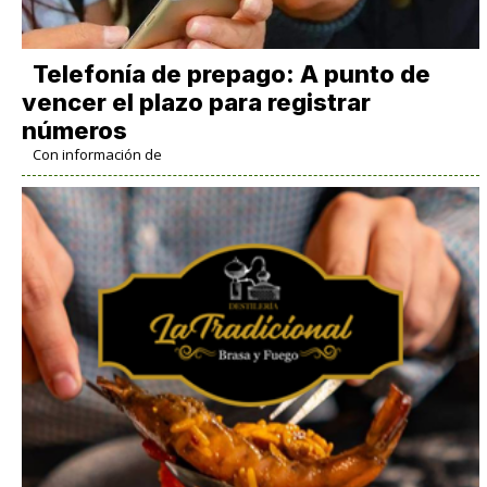
Telefonía de prepago: A punto de
vencer el plazo para registrar
números
Con información de