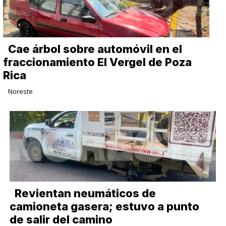
Cae árbol sobre automóvil en el
fraccionamiento El Vergel de Poza
Rica
Noreste
Revientan neumáticos de
camioneta gasera; estuvo a punto
de salir del camino