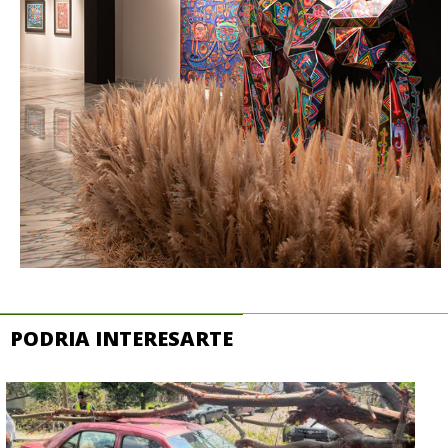
PODRIA INTERESARTE