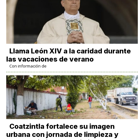
Llama León XIV a la caridad durante
las vacaciones de verano
Con información de
Coatzintla fortalece su imagen
urbana con jornada de limpieza y