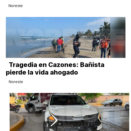
Noreste
Tragedia en Cazones: Bañista
pierde la vida ahogado
Noreste