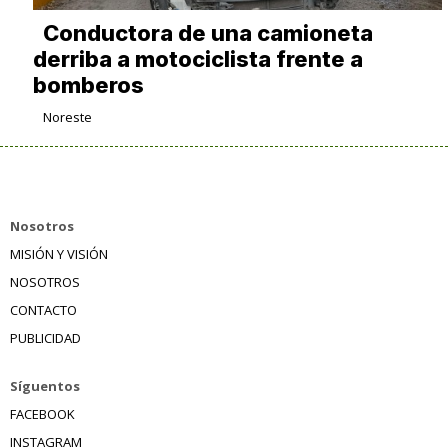
Conductora de una camioneta
derriba a motociclista frente a
bomberos
Noreste
Nosotros
MISIÓN Y VISIÓN
NOSOTROS
CONTACTO
PUBLICIDAD
Síguentos
FACEBOOK
INSTAGRAM