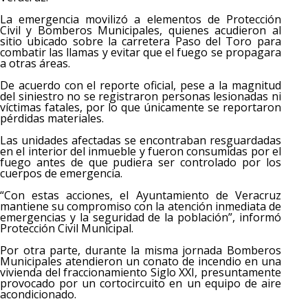
La emergencia movilizó a elementos de Protección
Civil y Bomberos Municipales, quienes acudieron al
sitio ubicado sobre la carretera Paso del Toro para
combatir las llamas y evitar que el fuego se propagara
a otras áreas.
De acuerdo con el reporte oficial, pese a la magnitud
del siniestro no se registraron personas lesionadas ni
víctimas fatales, por lo que únicamente se reportaron
pérdidas materiales.
Las unidades afectadas se encontraban resguardadas
en el interior del inmueble y fueron consumidas por el
fuego antes de que pudiera ser controlado por los
cuerpos de emergencia.
“Con estas acciones, el Ayuntamiento de Veracruz
mantiene su compromiso con la atención inmediata de
emergencias y la seguridad de la población”, informó
Protección Civil Municipal.
Por otra parte, durante la misma jornada Bomberos
Municipales atendieron un conato de incendio en una
vivienda del fraccionamiento Siglo XXI, presuntamente
provocado por un cortocircuito en un equipo de aire
acondicionado.