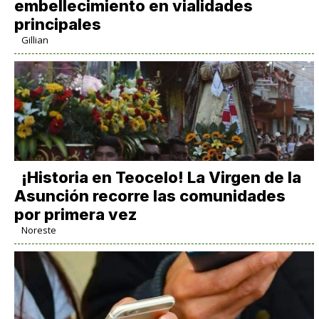
embellecimiento en vialidades
principales
Gillian
​¡Historia en Teocelo! La Virgen de la
Asunción recorre las comunidades
por primera vez
Noreste