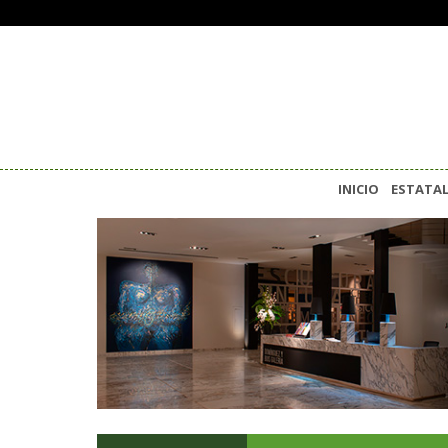
INICIO
ESTATA