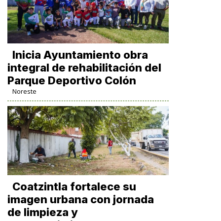
Inicia Ayuntamiento obra
integral de rehabilitación del
Parque Deportivo Colón
Noreste
Coatzintla fortalece su
imagen urbana con jornada
de limpieza y