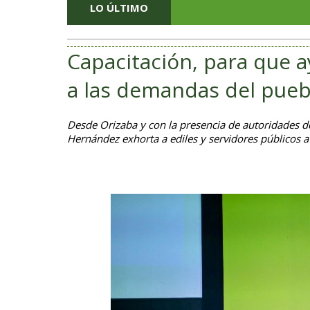
LO ÚLTIMO
Capacitación, para que
a las demandas del pueb
Desde Orizaba y con la presencia de autoridades de
Hernández exhorta a ediles y servidores públicos a