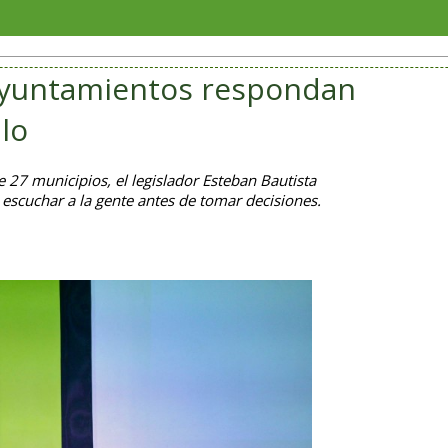
Soriana 
 ayuntamientos respondan
lo
 27 municipios, el legislador Esteban Bautista
 escuchar a la gente antes de tomar decisiones.