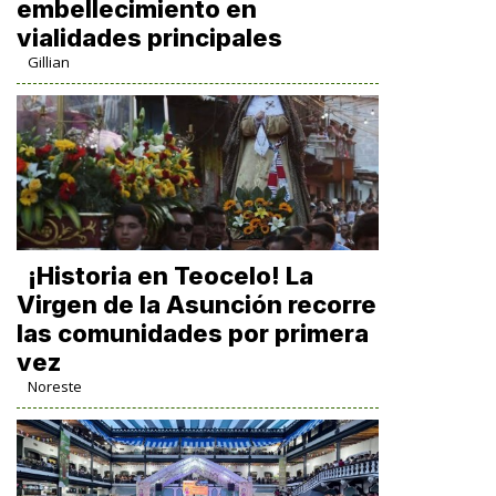
embellecimiento en
vialidades principales
Gillian
​¡Historia en Teocelo! La
Virgen de la Asunción recorre
las comunidades por primera
vez
Noreste