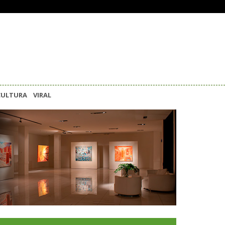
CULTURA
VIRAL