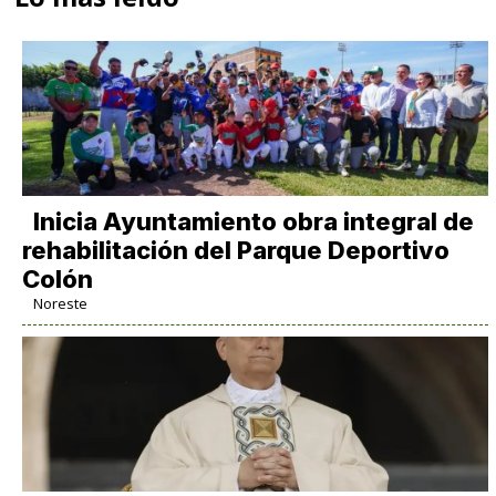
Inicia Ayuntamiento obra integral de
rehabilitación del Parque Deportivo
Colón
Noreste