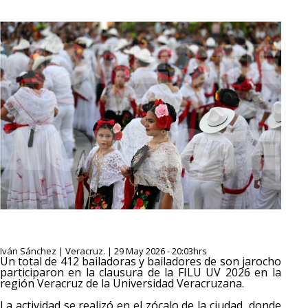
Iván Sánchez | Veracruz. | 29 May 2026 - 20:03hrs
Un total de 412 bailadoras y bailadores de son jarocho
participaron en la clausura de la FILU UV 2026 en la
región Veracruz de la Universidad Veracruzana.
La actividad se realizó en el zócalo de la ciudad, donde