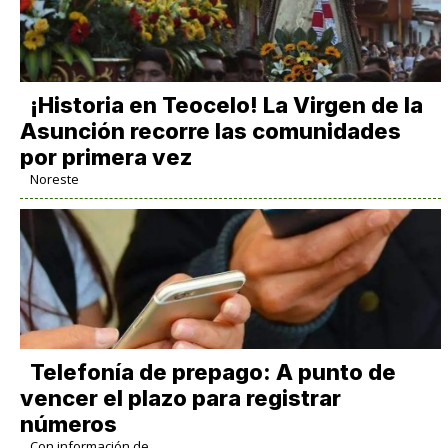
​¡Historia en Teocelo! La Virgen de la
Asunción recorre las comunidades
por primera vez
Noreste
Telefonía de prepago: A punto de
vencer el plazo para registrar
números
Con información de