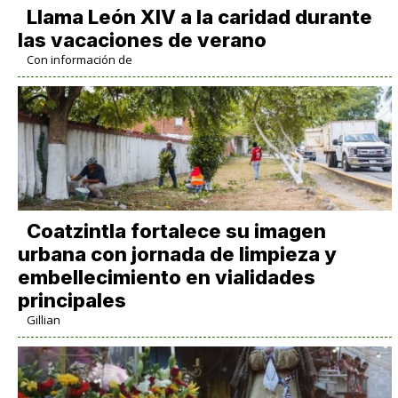
Llama León XIV a la caridad durante
las vacaciones de verano
Con información de
Coatzintla fortalece su imagen
urbana con jornada de limpieza y
embellecimiento en vialidades
principales
Gillian