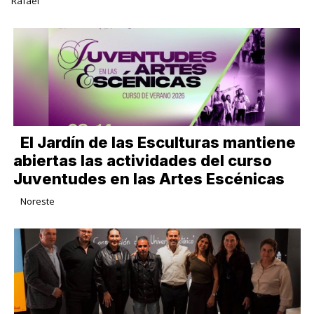
Rafael
El Jardín de las Esculturas mantiene
abiertas las actividades del curso
Juventudes en las Artes Escénicas
Noreste