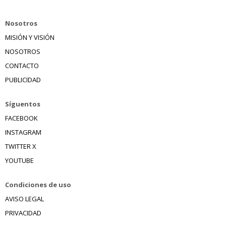
Nosotros
MISIÓN Y VISIÓN
NOSOTROS
CONTACTO
PUBLICIDAD
Síguentos
FACEBOOK
INSTAGRAM
TWITTER X
YOUTUBE
Condiciones de uso
AVISO LEGAL
PRIVACIDAD