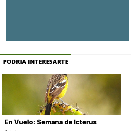
PODRIA INTERESARTE
En Vuelo: Semana de Icterus