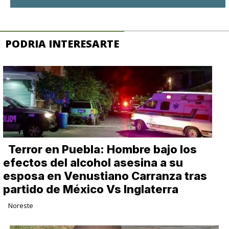
PODRIA INTERESARTE
Terror en Puebla: Hombre bajo los
efectos del alcohol asesina a su
esposa en Venustiano Carranza tras
partido de México Vs Inglaterra
Noreste