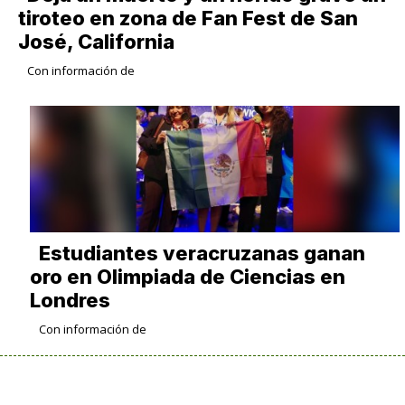
tiroteo en zona de Fan Fest de San
José, California
Con información de
Estudiantes veracruzanas ganan
oro en Olimpiada de Ciencias en
Londres
Con información de