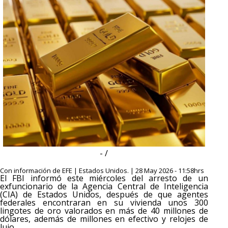
- /
Con información de EFE | Estados Unidos. | 28 May 2026 - 11:58hrs
El FBI informó este miércoles del arresto de un
exfuncionario de la Agencia Central de Inteligencia
(CIA) de Estados Unidos, después de que agentes
federales encontraran en su vivienda unos 300
lingotes de oro valorados en más de 40 millones de
dólares, además de millones en efectivo y relojes de
lujo.