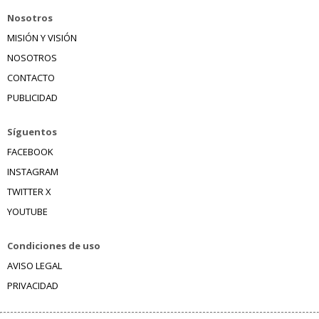
Nosotros
MISIÓN Y VISIÓN
NOSOTROS
CONTACTO
PUBLICIDAD
Síguentos
FACEBOOK
INSTAGRAM
TWITTER X
YOUTUBE
Condiciones de uso
AVISO LEGAL
PRIVACIDAD