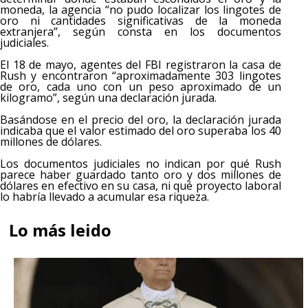
moneda, la agencia “no pudo localizar los lingotes de
oro ni cantidades significativas de la moneda
extranjera”, según consta en los documentos
judiciales.
El 18 de mayo, agentes del FBI registraron la casa de
Rush y encontraron “aproximadamente 303 lingotes
de oro, cada uno con un peso aproximado de un
kilogramo”, según una declaración jurada.
Basándose en el precio del oro, la declaración jurada
indicaba que el valor estimado del oro superaba los 40
millones de dólares.
Los documentos judiciales no indican por qué Rush
parece haber guardado tanto oro y dos millones de
dólares en efectivo en su casa, ni qué proyecto laboral
lo habría llevado a acumular esa riqueza.
Lo más leido