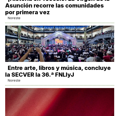
Asunción recorre las comunidades
por primera vez
Noreste
Entre arte, libros y música, concluye
la SECVER la 36.ª FNLIyJ
Noreste