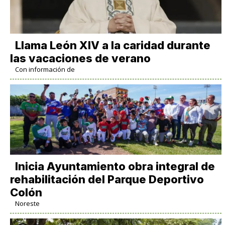
Llama León XIV a la caridad durante
las vacaciones de verano
Con información de
Inicia Ayuntamiento obra integral de
rehabilitación del Parque Deportivo
Colón
Noreste