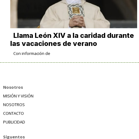
Llama León XIV a la caridad durante
las vacaciones de verano
Con información de
Nosotros
MISIÓN Y VISIÓN
NOSOTROS
CONTACTO
PUBLICIDAD
Síguentos