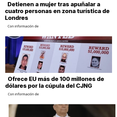
Detienen a mujer tras apuñalar a
cuatro personas en zona turística de
Londres
Con información de
Ofrece EU más de 100 millones de
dólares por la cúpula del CJNG
Con información de