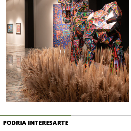
PODRIA INTERESARTE