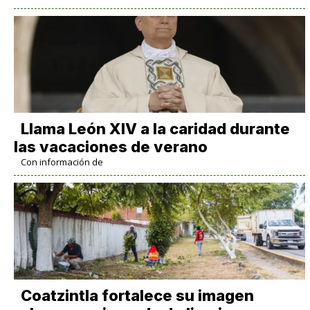
Llama León XIV a la caridad durante
las vacaciones de verano
Con información de
Coatzintla fortalece su imagen