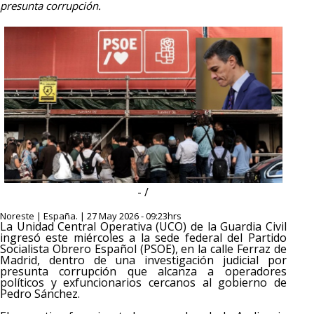
presunta corrupción.
- /
Noreste | España. | 27 May 2026 - 09:23hrs
La Unidad Central Operativa (UCO) de la Guardia Civil
ingresó este miércoles a la sede federal del Partido
Socialista Obrero Español (PSOE), en la calle Ferraz de
Madrid, dentro de una investigación judicial por
presunta corrupción que alcanza a operadores
políticos y exfuncionarios cercanos al gobierno de
Pedro Sánchez.