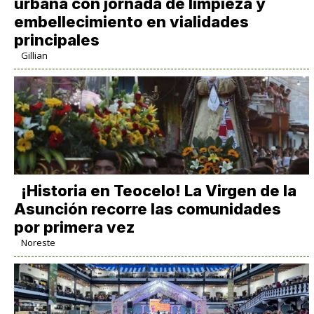
urbana con jornada de limpieza y
embellecimiento en vialidades
principales
Gillian
​¡Historia en Teocelo! La Virgen de la
Asunción recorre las comunidades
por primera vez
Noreste