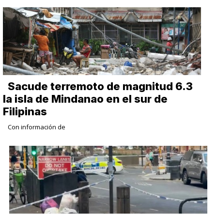
Sacude terremoto de magnitud 6.3
la isla de Mindanao en el sur de
Filipinas
Con información de