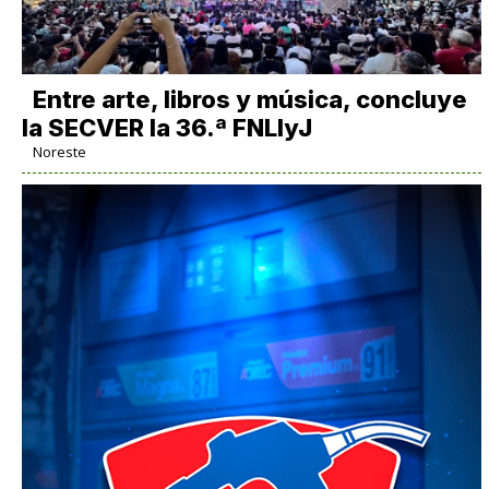
Entre arte, libros y música, concluye
la SECVER la 36.ª FNLIyJ
Noreste