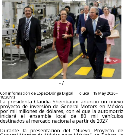
- /
Con información de López-Dóriga Digital | Toluca | 19 May 2026 -
18:38hrs
La presidenta Claudia Sheinbaum anunció un nuevo
proyecto de inversión de General Motors en México
por mil millones de dólares, con el que la automotriz
iniciará el ensamble local de 80 mil vehículos
destinados al mercado nacional a partir de 2027.
Durante la presentación del “Nuevo Proyecto de