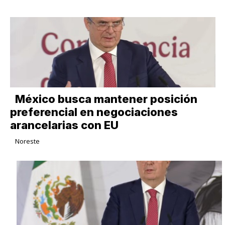
México busca mantener posición
preferencial en negociaciones
arancelarias con EU
Noreste