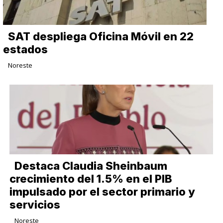
SAT despliega Oficina Móvil en 22
estados
Noreste
Destaca Claudia Sheinbaum
crecimiento del 1.5% en el PIB
impulsado por el sector primario y
servicios
Noreste