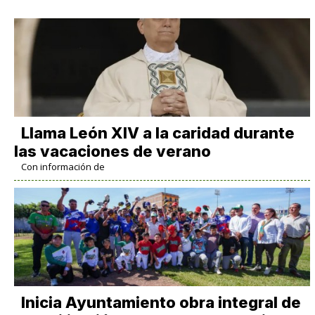
Llama León XIV a la caridad durante
las vacaciones de verano
Con información de
Inicia Ayuntamiento obra integral de