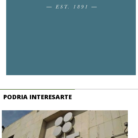
PODRIA INTERESARTE