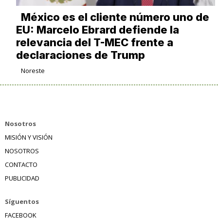
México es el cliente número uno de
EU: Marcelo Ebrard defiende la
relevancia del T-MEC frente a
declaraciones de Trump
Noreste
Nosotros
MISIÓN Y VISIÓN
NOSOTROS
CONTACTO
PUBLICIDAD
Síguentos
FACEBOOK