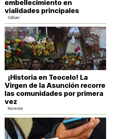
embellecimiento en
vialidades principales
Gillian
​¡Historia en Teocelo! La
Virgen de la Asunción recorre
las comunidades por primera
vez
Noreste