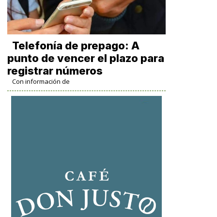
Telefonía de prepago: A
punto de vencer el plazo para
registrar números
Con información de