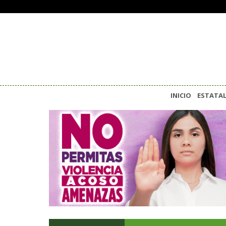
INICIO
ESTATA