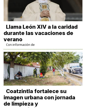
Llama León XIV a la caridad
durante las vacaciones de
verano
Con información de
Coatzintla fortalece su
imagen urbana con jornada
de limpieza y