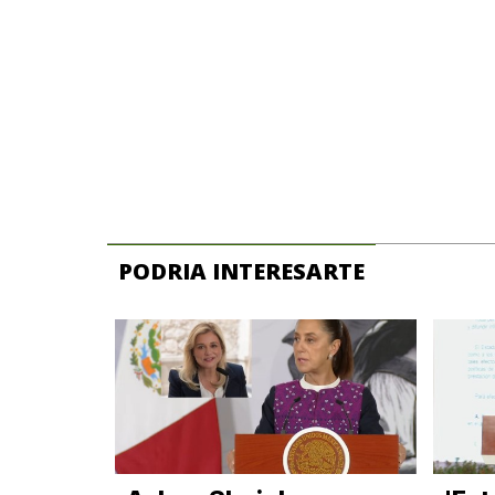
PODRIA INTERESARTE