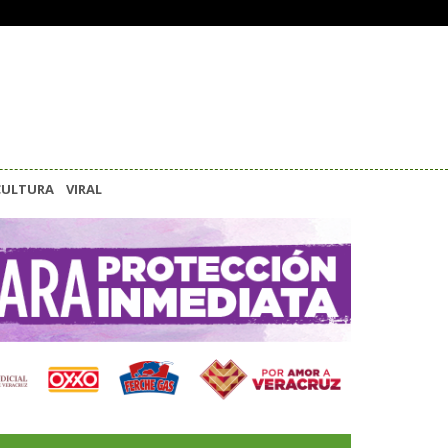
CULTURA
VIRAL