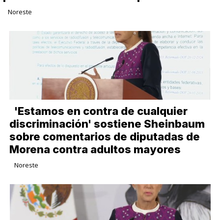
Noreste
'Estamos en contra de cualquier
discriminación' sostiene Sheinbaum
sobre comentarios de diputadas de
Morena contra adultos mayores
Noreste