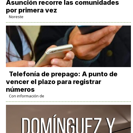
Asunción recorre las comunidades
por primera vez
Noreste
Telefonía de prepago: A punto de
vencer el plazo para registrar
números
Con información de