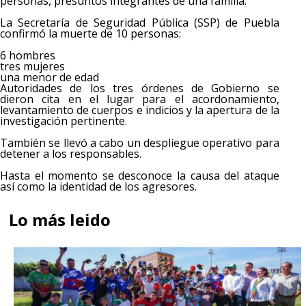
personas, presuntos integrantes de una familia.
La Secretaría de Seguridad Pública (SSP) de Puebla
confirmó la muerte de 10 personas:
6 hombres
tres mujeres
una menor de edad
Autoridades de los tres órdenes de Gobierno se
dieron cita en el lugar para el acordonamiento,
levantamiento de cuerpos e indicios y la apertura de la
investigación pertinente.
También se llevó a cabo un despliegue operativo para
detener a los responsables.
Hasta el momento se desconoce la causa del ataque
así como la identidad de los agresores.
Lo más leido