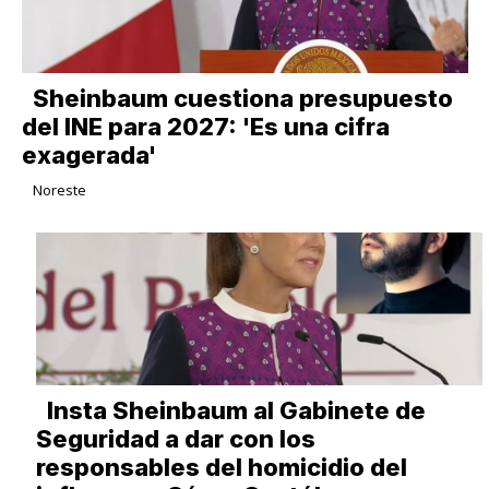
Sheinbaum cuestiona presupuesto
del INE para 2027: 'Es una cifra
exagerada'
Noreste
Insta Sheinbaum al Gabinete de
Seguridad a dar con los
responsables del homicidio del