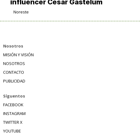
influencer César Gastélum
Noreste
Nosotros
MISIÓN Y VISIÓN
NOSOTROS
CONTACTO
PUBLICIDAD
Síguentos
FACEBOOK
INSTAGRAM
TWITTER X
YOUTUBE