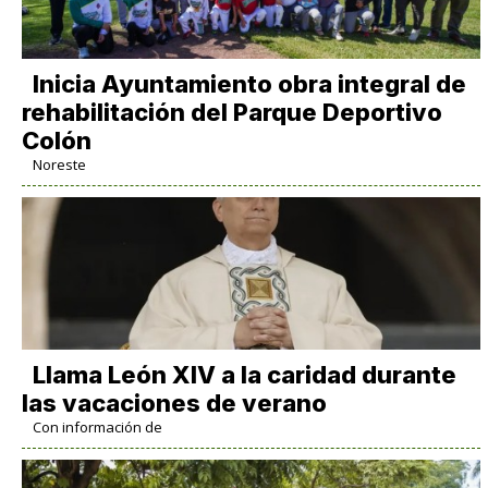
Inicia Ayuntamiento obra integral de
rehabilitación del Parque Deportivo
Colón
Noreste
Llama León XIV a la caridad durante
las vacaciones de verano
Con información de