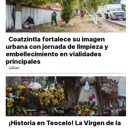
Coatzintla fortalece su imagen
urbana con jornada de limpieza y
embellecimiento en vialidades
principales
Gillian
​¡Historia en Teocelo! La Virgen de la