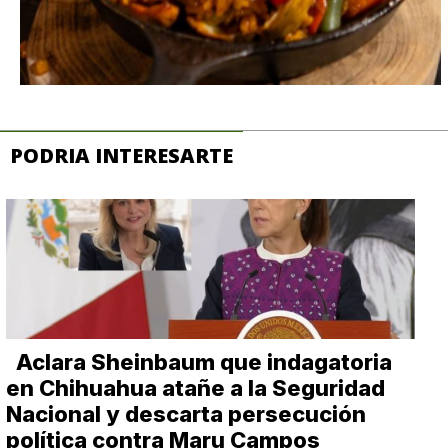
PODRIA INTERESARTE
Aclara Sheinbaum que indagatoria
en Chihuahua atañe a la Seguridad
Nacional y descarta persecución
política contra Maru Campos