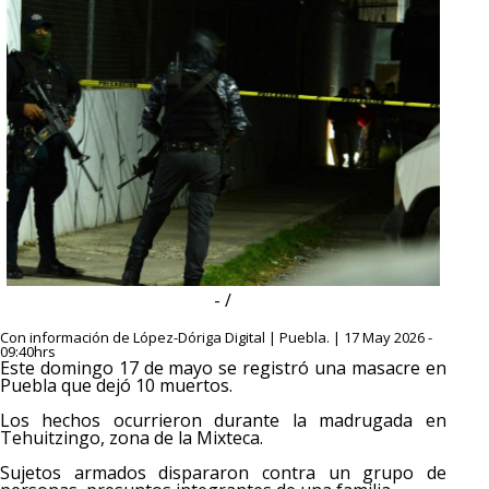
- /
Con información de López-Dóriga Digital | Puebla. | 17 May 2026 -
09:40hrs
Este domingo 17 de mayo se registró una masacre en
Puebla que dejó 10 muertos.
Los hechos ocurrieron durante la madrugada en
Tehuitzingo, zona de la Mixteca.
Sujetos armados dispararon contra un grupo de