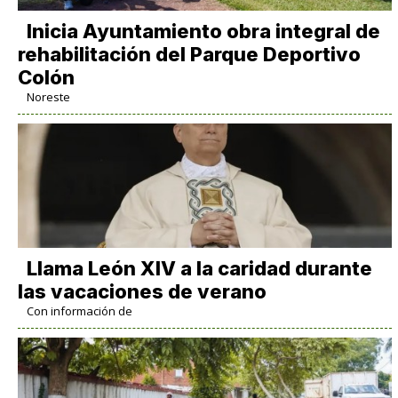
Inicia Ayuntamiento obra integral de
rehabilitación del Parque Deportivo
Colón
Noreste
Llama León XIV a la caridad durante
las vacaciones de verano
Con información de