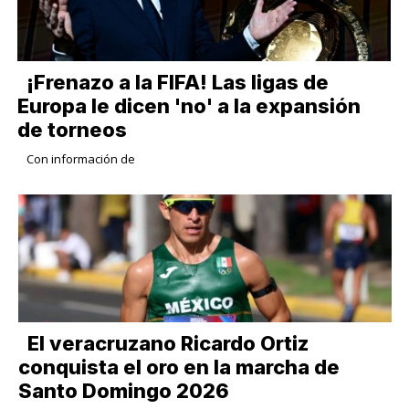
¡Frenazo a la FIFA! Las ligas de
Europa le dicen 'no' a la expansión
de torneos
Con información de
​El veracruzano Ricardo Ortiz
conquista el oro en la marcha de
Santo Domingo 2026