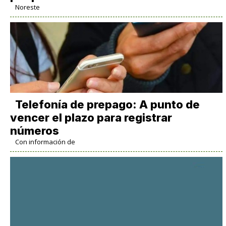
Noreste
Telefonía de prepago: A punto de
vencer el plazo para registrar
números
Con información de