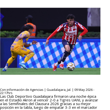
Con información de Agencias | Guadalajara, Jal. | 09 May 2026 -
22:17hrs
Las Club Deportivo Guadalajara firmaron una noche épica
en el Estadio Akron al vencer 2-0 a Tigres UANL y avanzar
a las Semifinales del Clausura 2026 gracias a su mejor
posición en la tabla, luego de empatar 3-3 en el marcador