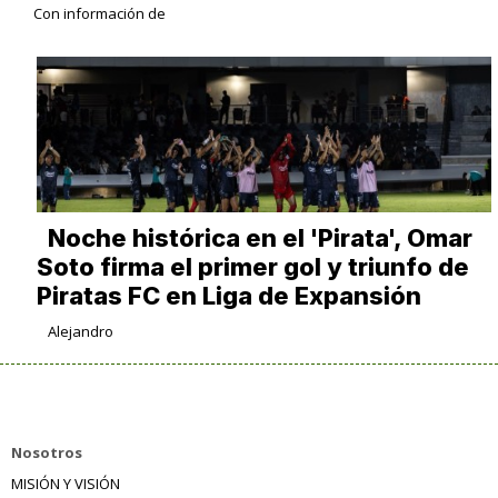
Con información de
Noche histórica en el 'Pirata', Omar
Soto firma el primer gol y triunfo de
Piratas FC en Liga de Expansión
Alejandro
Nosotros
MISIÓN Y VISIÓN