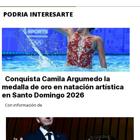
PODRIA INTERESARTE
Conquista Camila Argumedo la
medalla de oro en natación artística
en Santo Domingo 2026
Con información de