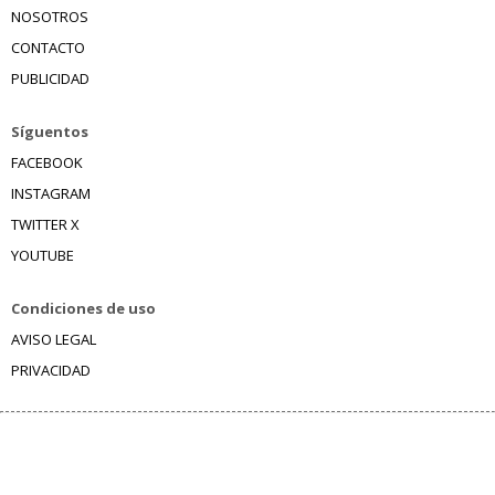
NOSOTROS
CONTACTO
PUBLICIDAD
Síguentos
FACEBOOK
INSTAGRAM
TWITTER X
YOUTUBE
Condiciones de uso
AVISO LEGAL
PRIVACIDAD