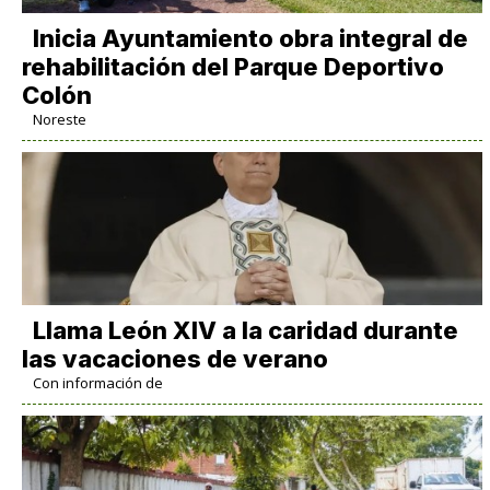
Inicia Ayuntamiento obra integral de
rehabilitación del Parque Deportivo
Colón
Noreste
Llama León XIV a la caridad durante
las vacaciones de verano
Con información de