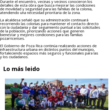
Durante el encuentro, vecinas y vecinos conocieron los
detalles de esta obra que busca mejorar las condiciones
de movilidad y seguridad para las familias de la colonia,
atendiendo una necesidad prioritaria de la zona.
La alcaldesa señaló que su administración continuará
recorriendo las colonias para mantener el contacto directo
con la ciudadanía y dar seguimiento puntual a las solicitudes
de la población, priorizando acciones que generen
bienestar y mejores condiciones para las familias
pozarricenses.
El Gobierno de Poza Rica continúa realizando acciones de
infraestructura urbana en distintos puntos del municipio,
fortaleciendo espacios más seguros y funcionales para las
y los ciudadanos.
Lo más leido