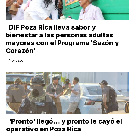
DIF Poza Rica lleva sabor y
bienestar a las personas adultas
mayores con el Programa 'Sazón y
Corazón'
Noreste
'Pronto' llegó... y pronto le cayó el
operativo en Poza Rica