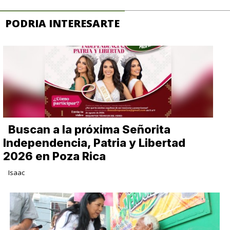
PODRIA INTERESARTE
Buscan a la próxima Señorita
Independencia, Patria y Libertad
2026 en Poza Rica
Isaac