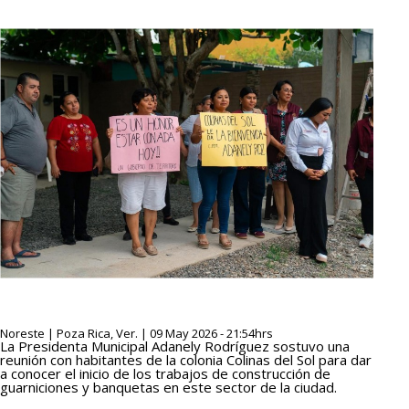
Noreste | Poza Rica, Ver. | 09 May 2026 - 21:54hrs
La Presidenta Municipal Adanely Rodríguez sostuvo una
reunión con habitantes de la colonia Colinas del Sol para dar
a conocer el inicio de los trabajos de construcción de
guarniciones y banquetas en este sector de la ciudad.