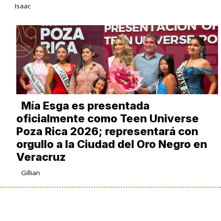
Isaac
Mía Esga es presentada
oficialmente como Teen Universe
Poza Rica 2026; representará con
orgullo a la Ciudad del Oro Negro en
Veracruz
Gillian