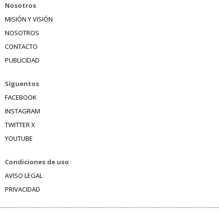
Nosotros
MISIÓN Y VISIÓN
NOSOTROS
CONTACTO
PUBLICIDAD
Síguentos
FACEBOOK
INSTAGRAM
TWITTER X
YOUTUBE
Condiciones de uso
AVISO LEGAL
PRIVACIDAD