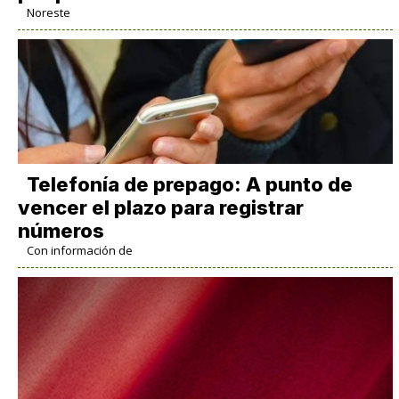
Noreste
Telefonía de prepago: A punto de
vencer el plazo para registrar
números
Con información de