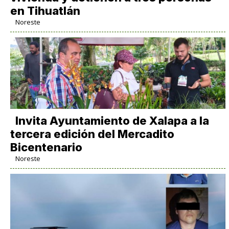
en Tihuatlán
Noreste
Invita Ayuntamiento de Xalapa a la
tercera edición del Mercadito
Bicentenario
Noreste