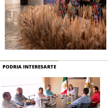
PODRIA INTERESARTE