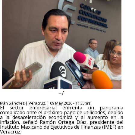
- /
Iván Sánchez | Veracruz. | 09 May 2026 - 11:35hrs
El sector empresarial enfrenta un panorama
complicado ante el próximo pago de utilidades, debido
a la desaceleración económica y al aumento en la
inflación, señaló Ramón Ortega Díaz, presidente del
Instituto Mexicano de Ejecutivos de Finanzas (IMEF) en
Veracruz.