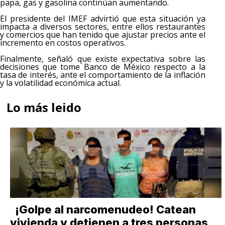
papa, gas y gasolina continúan aumentando.
El presidente del IMEF advirtió que esta situación ya
impacta a diversos sectores, entre ellos restaurantes
y comercios que han tenido que ajustar precios ante el
incremento en costos operativos.
Finalmente, señaló que existe expectativa sobre las
decisiones que tome Banco de México respecto a la
tasa de interés, ante el comportamiento de la inflación
y la volatilidad económica actual.
Lo más leido
¡Golpe al narcomenudeo! Catean
vivienda y detienen a tres personas