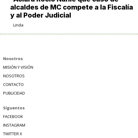
alcaldes de MC compete a la Fiscalía
y al Poder Judicial
Linda
Nosotros
MISIÓN Y VISIÓN
NOSOTROS
CONTACTO
PUBLICIDAD
Síguentos
FACEBOOK
INSTAGRAM
TWITTER X