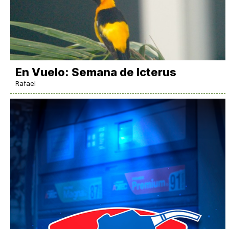
En Vuelo: Semana de Icterus
Rafael