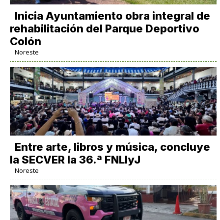
Inicia Ayuntamiento obra integral de
rehabilitación del Parque Deportivo
Colón
Noreste
Entre arte, libros y música, concluye
la SECVER la 36.ª FNLIyJ
Noreste