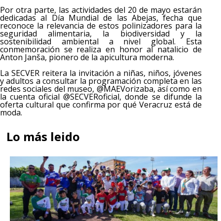
Por otra parte, las actividades del 20 de mayo estarán
dedicadas al Día Mundial de las Abejas, fecha que
reconoce la relevancia de estos polinizadores para la
seguridad alimentaria, la biodiversidad y la
sostenibilidad ambiental a nivel global. Esta
conmemoración se realiza en honor al natalicio de
Anton Janša, pionero de la apicultura moderna.
La SECVER reitera la invitación a niñas, niños, jóvenes
y adultos a consultar la programación completa en las
redes sociales del museo, @MAEVorizaba, así como en
la cuenta oficial @SECVERoficial, donde se difunde la
oferta cultural que confirma por qué Veracruz está de
moda.
Lo más leido