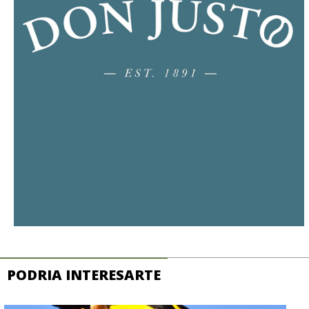
PODRIA INTERESARTE