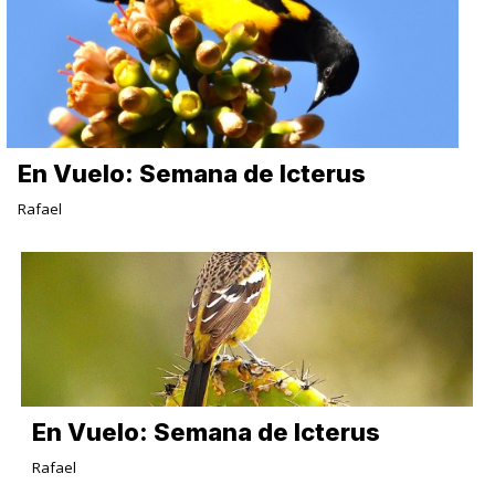
En Vuelo: Semana de Icterus
Rafael
En Vuelo: Semana de Icterus
Rafael