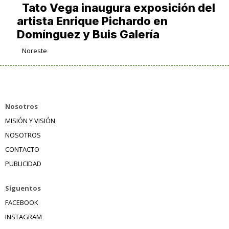
Tato Vega inaugura exposición del
artista Enrique Pichardo en
Domínguez y Buis Galería
Noreste
Nosotros
MISIÓN Y VISIÓN
NOSOTROS
CONTACTO
PUBLICIDAD
Síguentos
FACEBOOK
INSTAGRAM