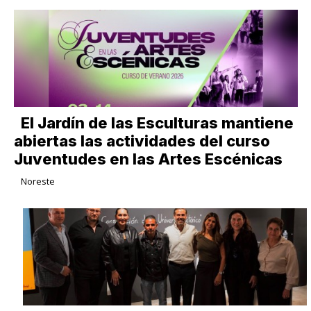
El Jardín de las Esculturas mantiene
abiertas las actividades del curso
Juventudes en las Artes Escénicas
Noreste