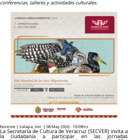
conferencias, talleres y actividades culturales.
Noreste | Xalapa, Ver. | 08 May 2026 - 19:09hrs
La Secretaría de Cultura de Veracruz (SECVER) invita a
la ciudadanía a participar en las jornadas