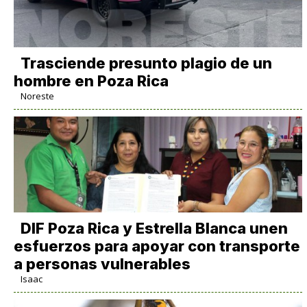
Trasciende presunto plagio de un
hombre en Poza Rica
Noreste
DIF Poza Rica y Estrella Blanca unen
esfuerzos para apoyar con transporte
a personas vulnerables
Isaac