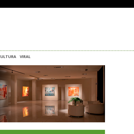
CULTURA
VIRAL