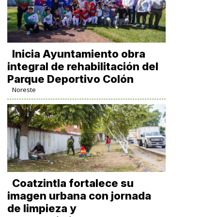
Inicia Ayuntamiento obra
integral de rehabilitación del
Parque Deportivo Colón
Noreste
Coatzintla fortalece su
imagen urbana con jornada
de limpieza y