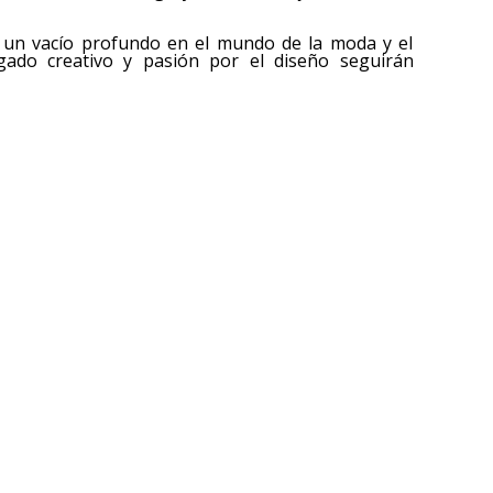
a un vacío profundo en el mundo de la moda y el
gado creativo y pasión por el diseño seguirán