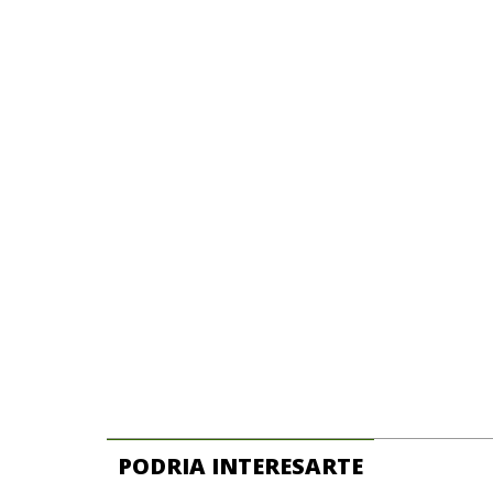
PODRIA INTERESARTE