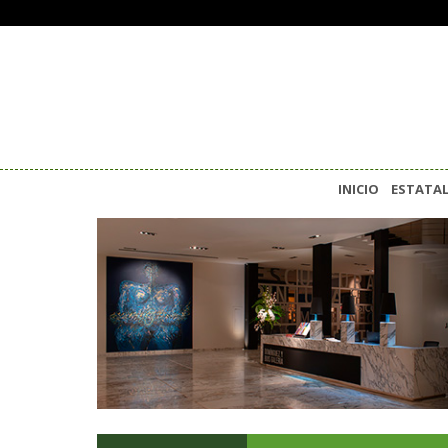
INICIO
ESTATA