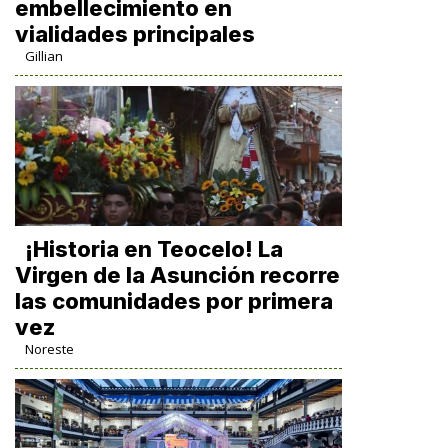
embellecimiento en
vialidades principales
Gillian
​¡Historia en Teocelo! La
Virgen de la Asunción recorre
las comunidades por primera
vez
Noreste