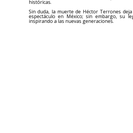
históricas.
Sin duda, la muerte de Héctor Terrones dej
espectáculo en México; sin embargo, su le
inspirando a las nuevas generaciones.