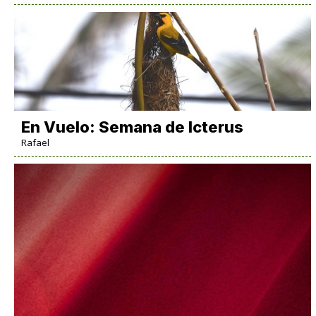
En Vuelo: Semana de Icterus
Rafael