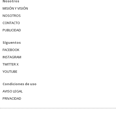
Nosotros
MISIÓN Y VISIÓN
NOSOTROS
CONTACTO
PUBLICIDAD
Síguentos
FACEBOOK
INSTAGRAM
TWITTER X
YOUTUBE
Condiciones de uso
AVISO LEGAL
PRIVACIDAD