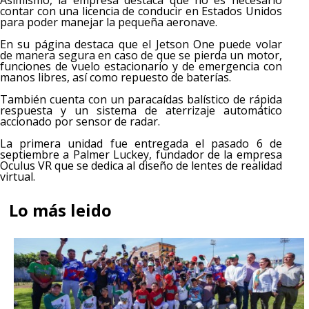
Asimismo, la empresa destaca que no es necesario
contar con una licencia de conducir en Estados Unidos
para poder manejar la pequeña aeronave.
En su página destaca que el Jetson One puede volar
de manera segura en caso de que se pierda un motor,
funciones de vuelo estacionario y de emergencia con
manos libres, así como repuesto de baterías.
También cuenta con un paracaídas balístico de rápida
respuesta y un sistema de aterrizaje automático
accionado por sensor de radar.
La primera unidad fue entregada el pasado 6 de
septiembre a Palmer Luckey, fundador de la empresa
Oculus VR que se dedica al diseño de lentes de realidad
virtual.
Lo más leido