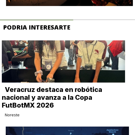
PODRIA INTERESARTE
Veracruz destaca en robótica
nacional y avanza a la Copa
FutBotMX 2026
Noreste