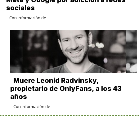
sociales
Con información de
Muere Leonid Radvinsky,
propietario de OnlyFans, a los 43
años
Con información de