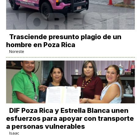
Trasciende presunto plagio de un
hombre en Poza Rica
Noreste
DIF Poza Rica y Estrella Blanca unen
esfuerzos para apoyar con transporte
a personas vulnerables
Isaac