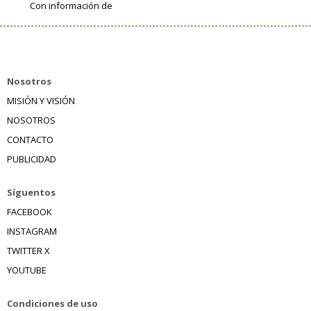
Con información de
Nosotros
MISIÓN Y VISIÓN
NOSOTROS
CONTACTO
PUBLICIDAD
Síguentos
FACEBOOK
INSTAGRAM
TWITTER X
YOUTUBE
Condiciones de uso