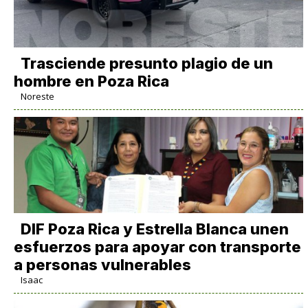
Trasciende presunto plagio de un
hombre en Poza Rica
Noreste
DIF Poza Rica y Estrella Blanca unen
esfuerzos para apoyar con transporte
a personas vulnerables
Isaac