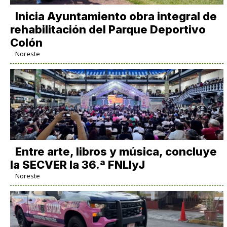
Inicia Ayuntamiento obra integral de
rehabilitación del Parque Deportivo
Colón
Noreste
Entre arte, libros y música, concluye
la SECVER la 36.ª FNLIyJ
Noreste