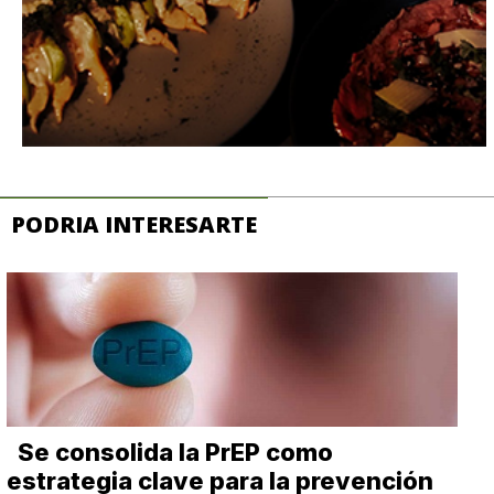
PODRIA INTERESARTE
Se consolida la PrEP como
estrategia clave para la prevención