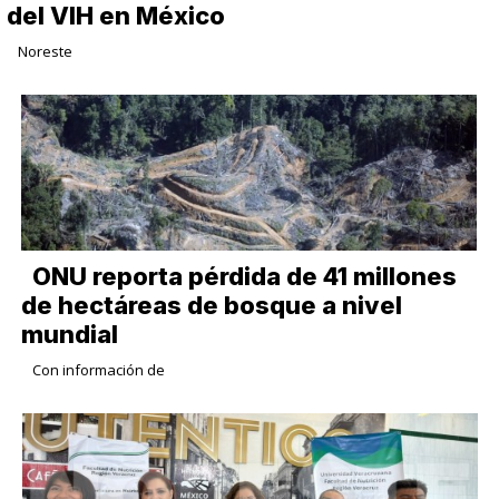
del VIH en México
Noreste
ONU reporta pérdida de 41 millones
de hectáreas de bosque a nivel
mundial
Con información de