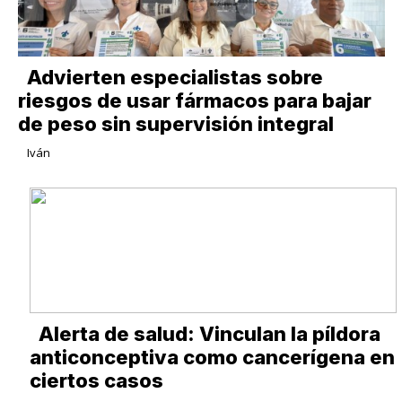
Advierten especialistas sobre
riesgos de usar fármacos para bajar
de peso sin supervisión integral
Iván
Alerta de salud: Vinculan la píldora
anticonceptiva como cancerígena en
ciertos casos