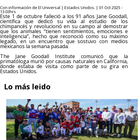
Con información de El Universal | Estados Unidos. | 01 Oct 2025 -
13:03hrs
Este 1 de octubre falleció a los 91 años Jane Goodall,
científica que dedicó su vida al estudio de los
chimpancés y revolucionó en su campo al demostrar
que los animales “tienen sentimientos, emociones e
inteligencia”, hecho que reconoció como su máximo
legado, en un encuentro que sostuvo con medios
mexicanos la semana pasada.
The Jane Goodall Institute comunicó que la
primatóloga murió por causas naturales en California,
donde estaba de visita como parte de su gira en
Estados Unidos.
Lo más leido