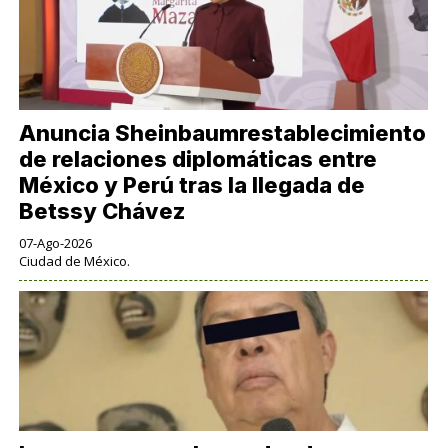
Anuncia Sheinbaumrestablecimiento
de relaciones diplomáticas entre
México y Perú tras la llegada de
Betssy Chávez
07-Ago-2026
Ciudad de México.