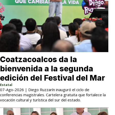
Coatzacoalcos da la
bienvenida a la segunda
edición del Festival del Mar
Estatal
07-Ago-2026 | Diego Ruzzarín inauguró el ciclo de
conferencias magistrales. Cartelera gratuita que fortalece la
vocación cultural y turística del sur del estado.