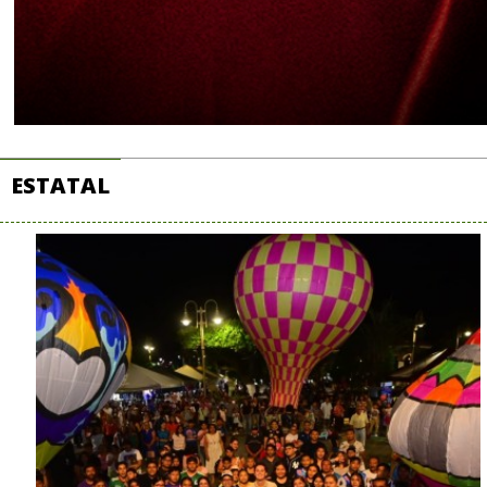
ESTATAL