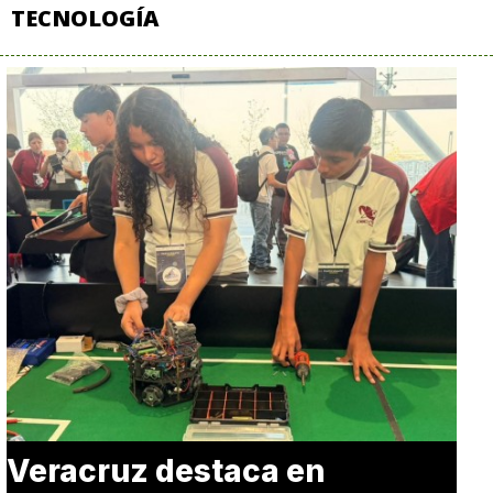
TECNOLOGÍA
Veracruz destaca en