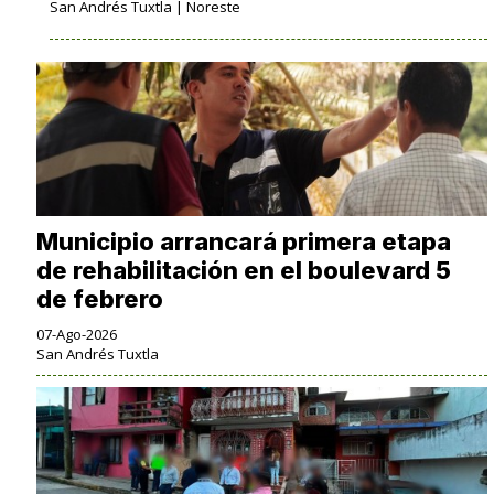
San Andrés Tuxtla | Noreste
Municipio arrancará primera etapa
de rehabilitación en el boulevard 5
de febrero
07-Ago-2026
San Andrés Tuxtla