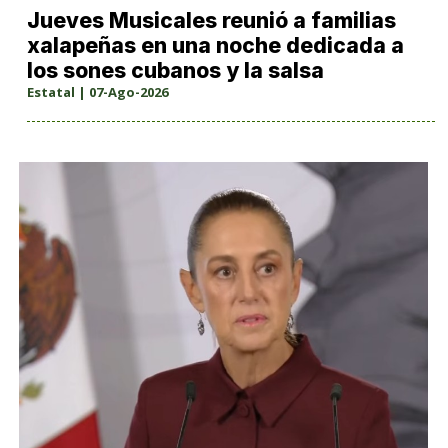
Jueves Musicales reunió a familias
xalapeñas en una noche dedicada a
los sones cubanos y la salsa
Estatal | 07-Ago-2026