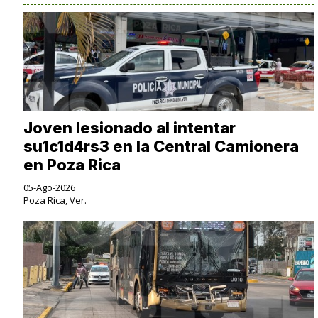
Joven lesionado al intentar
su1c1d4rs3 en la Central Camionera
en Poza Rica
05-Ago-2026
Poza Rica, Ver.