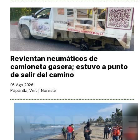
Revientan neumáticos de
camioneta gasera; estuvo a punto
de salir del camino
05-Ago-2026
Papantla, Ver. | Noreste