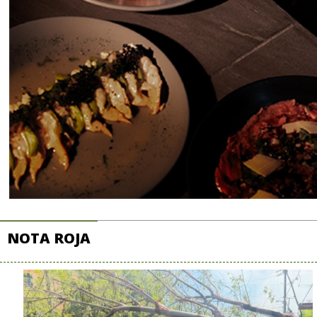
NOTA ROJA