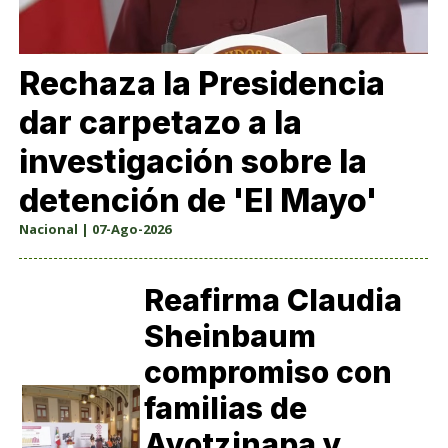
Rechaza la Presidencia
dar carpetazo a la
investigación sobre la
detención de 'El Mayo'
Nacional | 07-Ago-2026
Reafirma Claudia
Sheinbaum
compromiso con
familias de
Ayotzinapa y