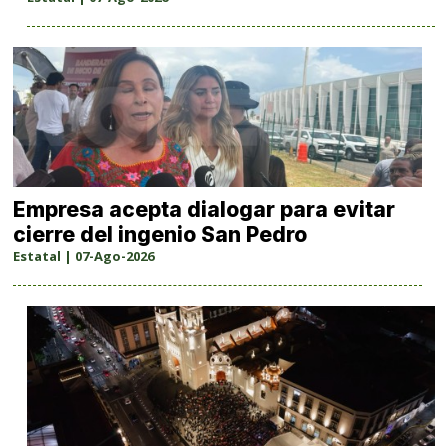
Empresa acepta dialogar para evitar
cierre del ingenio San Pedro
Estatal | 07-Ago-2026