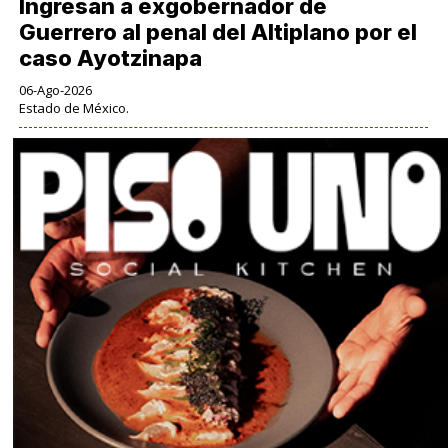
Ingresan a exgobernador de
Guerrero al penal del Altiplano por el
caso Ayotzinapa
06-Ago-2026
Estado de México.