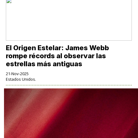
El Origen Estelar: James Webb
rompe récords al observar las
estrellas más antiguas
21-Nov-2025
Estados Unidos.