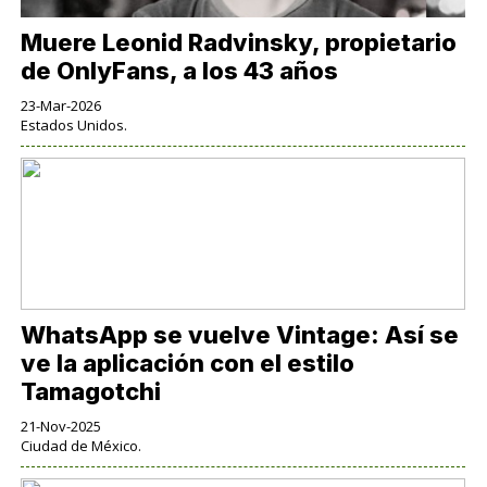
Muere Leonid Radvinsky, propietario
de OnlyFans, a los 43 años
23-Mar-2026
Estados Unidos.
WhatsApp se vuelve Vintage: Así se
ve la aplicación con el estilo
Tamagotchi
21-Nov-2025
Ciudad de México.