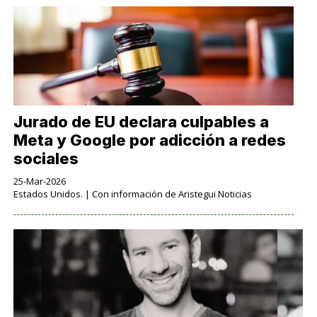
Jurado de EU declara culpables a
Meta y Google por adicción a redes
sociales
25-Mar-2026
Estados Unidos. | Con información de Aristegui Noticias