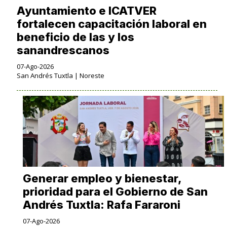
Ayuntamiento e ICATVER
fortalecen capacitación laboral en
beneficio de las y los
sanandrescanos
07-Ago-2026
San Andrés Tuxtla | Noreste
Generar empleo y bienestar,
prioridad para el Gobierno de San
Andrés Tuxtla: Rafa Fararoni
07-Ago-2026