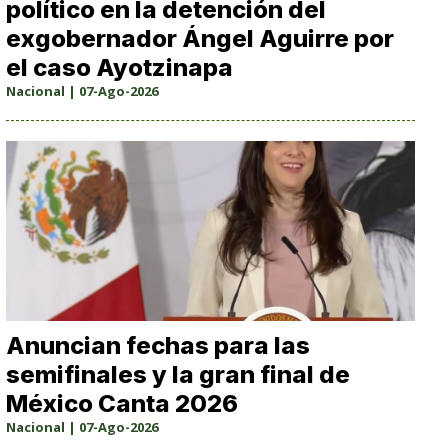
político en la detención del
exgobernador Ángel Aguirre por
el caso Ayotzinapa
Nacional | 07-Ago-2026
Anuncian fechas para las
semifinales y la gran final de
México Canta 2026
Nacional | 07-Ago-2026