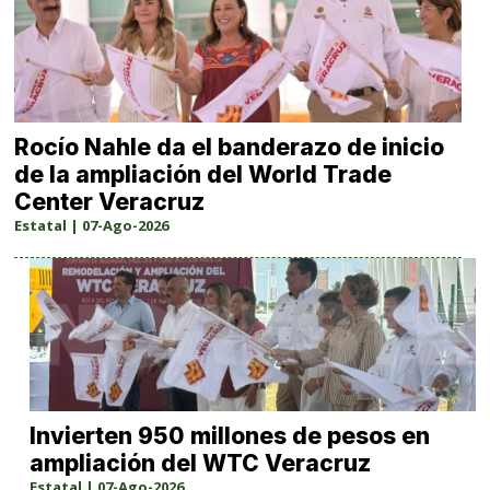
Rocío Nahle da el banderazo de inicio
de la ampliación del World Trade
Center Veracruz
Estatal | 07-Ago-2026
Invierten 950 millones de pesos en
ampliación del WTC Veracruz
Estatal | 07-Ago-2026