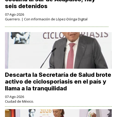
seis detenidos
07-Ago-2026
Guerrero. | Con información de López-Dóriga Digital
Descarta la Secretaría de Salud brote
activo de ciclosporiasis en el país y
llama a la tranquilidad
07-Ago-2026
Ciudad de México.