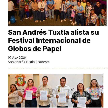
San Andrés Tuxtla alista su
Festival Internacional de
Globos de Papel
07-Ago-2026
San Andrés Tuxtla | Noreste