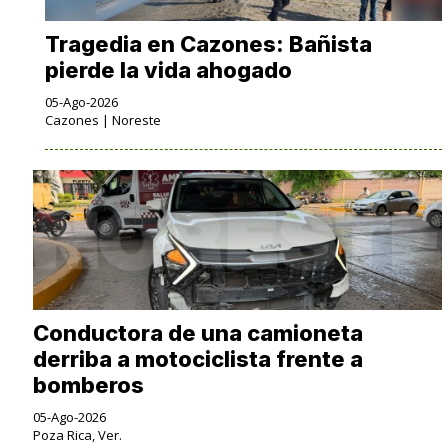
Tragedia en Cazones: Bañista
pierde la vida ahogado
05-Ago-2026
Cazones | Noreste
Conductora de una camioneta
derriba a motociclista frente a
bomberos
05-Ago-2026
Poza Rica, Ver.