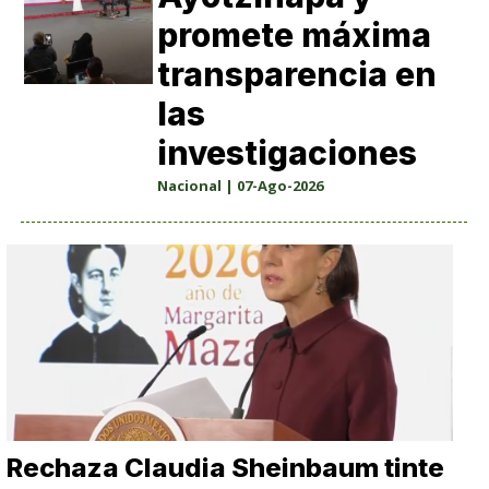
promete máxima
transparencia en
las
investigaciones
Nacional | 07-Ago-2026
Rechaza Claudia Sheinbaum tinte