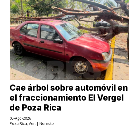
Cae árbol sobre automóvil en
el fraccionamiento El Vergel
de Poza Rica
05-Ago-2026
Poza Rica, Ver. | Noreste