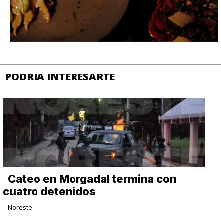
PODRIA INTERESARTE
Cateo en Morgadal termina con
cuatro detenidos
Noreste