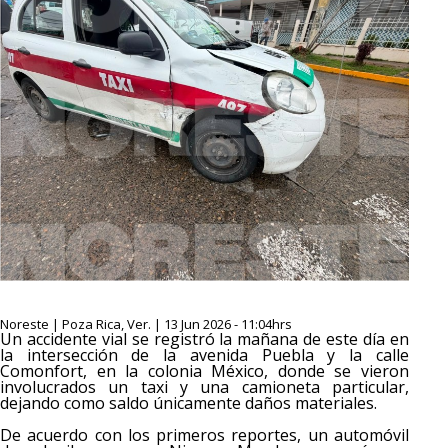
Noreste | Poza Rica, Ver. | 13 Jun 2026 - 11:04hrs
Un accidente vial se registró la mañana de este día en
la intersección de la avenida Puebla y la calle
Comonfort, en la colonia México, donde se vieron
involucrados un taxi y una camioneta particular,
dejando como saldo únicamente daños materiales.
De acuerdo con los primeros reportes, un automóvil