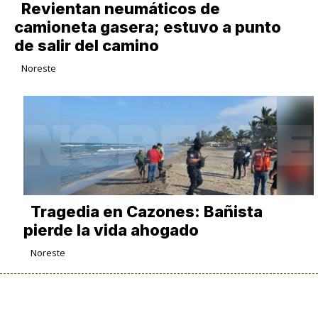
Revientan neumáticos de
camioneta gasera; estuvo a punto
de salir del camino
Noreste
Tragedia en Cazones: Bañista
pierde la vida ahogado
Noreste