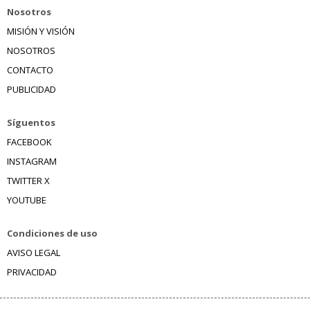
Nosotros
MISIÓN Y VISIÓN
NOSOTROS
CONTACTO
PUBLICIDAD
Síguentos
FACEBOOK
INSTAGRAM
TWITTER X
YOUTUBE
Condiciones de uso
AVISO LEGAL
PRIVACIDAD