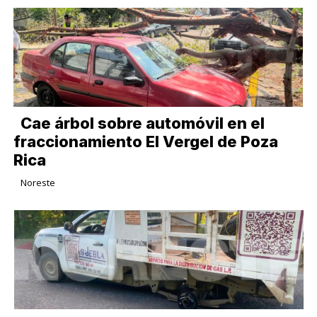
Cae árbol sobre automóvil en el
fraccionamiento El Vergel de Poza
Rica
Noreste