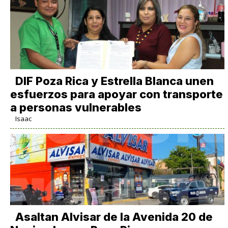
DIF Poza Rica y Estrella Blanca unen
esfuerzos para apoyar con transporte
a personas vulnerables
Isaac
Asaltan Alvisar de la Avenida 20 de