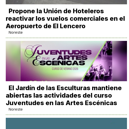
Propone la Unión de Hoteleros
reactivar los vuelos comerciales en el
Aeropuerto de El Lencero
Noreste
El Jardín de las Esculturas mantiene
abiertas las actividades del curso
Juventudes en las Artes Escénicas
Noreste