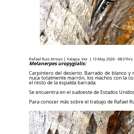
Rafael Ruiz Arroyo | Xalapa, Ver. | 13 May 2026 - 08:31hrs
Melanerpes uropygialis:
Carpintero del desierto. Barrado de blanco y 
nuca totalmente marrón, los machos con la cor
el resto de la espalda barrada.
Se encuentra en el sudoeste de Estados Unidos
Para conocer más sobre el trabajo de Rafael Ru