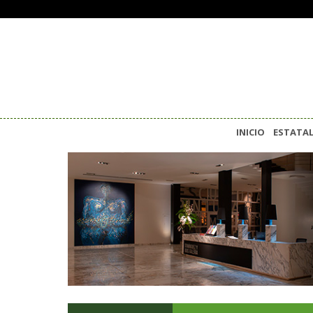
INICIO
ESTATA