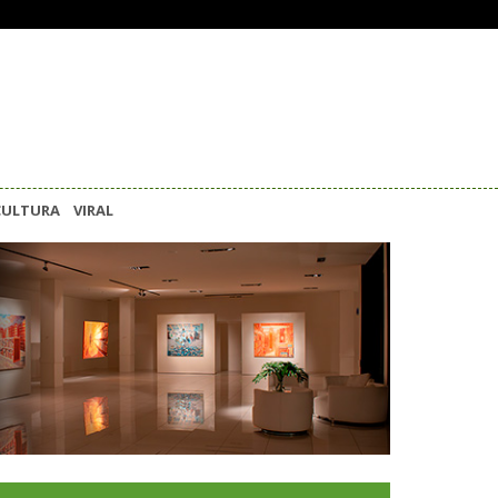
CULTURA
VIRAL