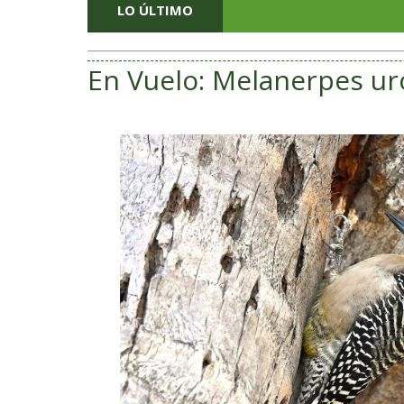
LO ÚLTIMO
En Vuelo: Melanerpes ur