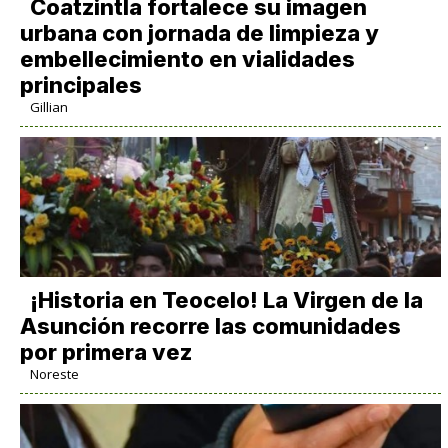
Coatzintla fortalece su imagen
urbana con jornada de limpieza y
embellecimiento en vialidades
principales
Gillian
​¡Historia en Teocelo! La Virgen de la
Asunción recorre las comunidades
por primera vez
Noreste