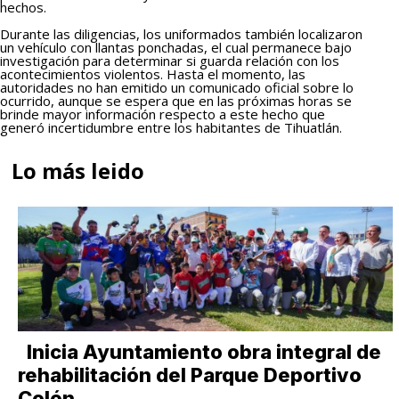
hechos.
Durante las diligencias, los uniformados también localizaron
un vehículo con llantas ponchadas, el cual permanece bajo
investigación para determinar si guarda relación con los
acontecimientos violentos. Hasta el momento, las
autoridades no han emitido un comunicado oficial sobre lo
ocurrido, aunque se espera que en las próximas horas se
brinde mayor información respecto a este hecho que
generó incertidumbre entre los habitantes de Tihuatlán.
Lo más leido
Inicia Ayuntamiento obra integral de
rehabilitación del Parque Deportivo
Colón