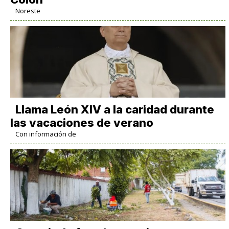
Noreste
Llama León XIV a la caridad durante
las vacaciones de verano
Con información de