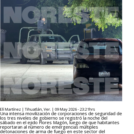
Elí Martínez | Tihuatlán, Ver. | 09 May 2026 - 23:21hrs
Una intensa movilización de corporaciones de seguridad de
los tres niveles de gobierno se registró la noche del
sábado en el ejido Flores Magón, luego de que habitantes
reportaran al número de emergencias múltiples
detonaciones de arma de fuego en este sector del