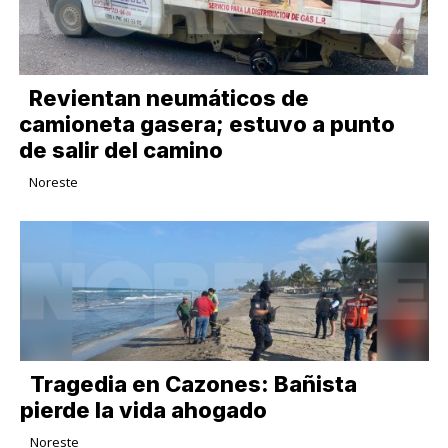
Revientan neumáticos de
camioneta gasera; estuvo a punto
de salir del camino
Noreste
Tragedia en Cazones: Bañista
pierde la vida ahogado
Noreste