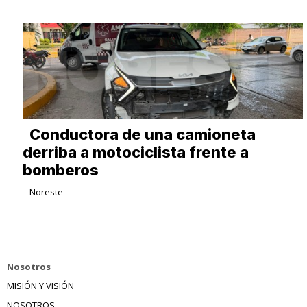
Conductora de una camioneta
derriba a motociclista frente a
bomberos
Noreste
Nosotros
MISIÓN Y VISIÓN
NOSOTROS