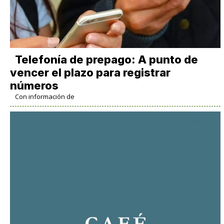
Telefonía de prepago: A punto de
vencer el plazo para registrar
números
Con información de