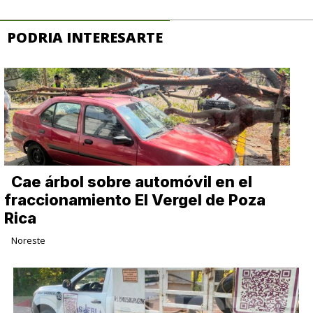
PODRIA INTERESARTE
Cae árbol sobre automóvil en el
fraccionamiento El Vergel de Poza
Rica
Noreste