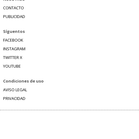
CONTACTO
PUBLICIDAD
Síguentos
FACEBOOK
INSTAGRAM
TWITTER X
YOUTUBE
Condiciones de uso
AVISO LEGAL
PRIVACIDAD