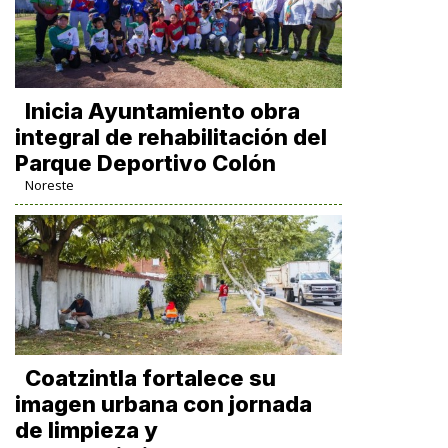
Inicia Ayuntamiento obra
integral de rehabilitación del
Parque Deportivo Colón
Noreste
Coatzintla fortalece su
imagen urbana con jornada
de limpieza y