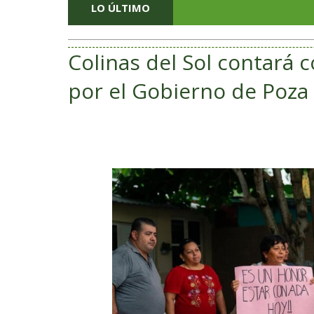
LO ÚLTIMO
Colinas del Sol contará
por el Gobierno de Poza 