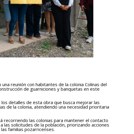
una reunión con habitantes de la colonia Colinas del
 construcción de guarniciones y banquetas en este
 los detalles de esta obra que busca mejorar las
ias de la colonia, atendiendo una necesidad prioritaria
rá recorriendo las colonias para mantener el contacto
a las solicitudes de la población, priorizando acciones
las familias pozarricenses.