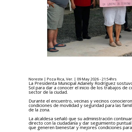
Noreste | Poza Rica, Ver. | 09 May 2026 - 21:54hrs
La Presidenta Municipal Adanely Rodríguez sostuvo 
Sol para dar a conocer el inicio de los trabajos de
sector de la ciudad.
Durante el encuentro, vecinas y vecinos conocieron
condiciones de movilidad y seguridad para las famil
de la zona.
La alcaldesa señaló que su administración continua
directo con la ciudadanía y dar seguimiento puntual 
que generen bienestar y mejores condiciones para 