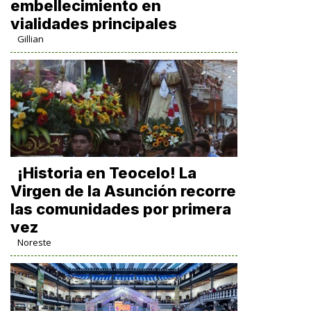
embellecimiento en
vialidades principales
Gillian
​¡Historia en Teocelo! La
Virgen de la Asunción recorre
las comunidades por primera
vez
Noreste