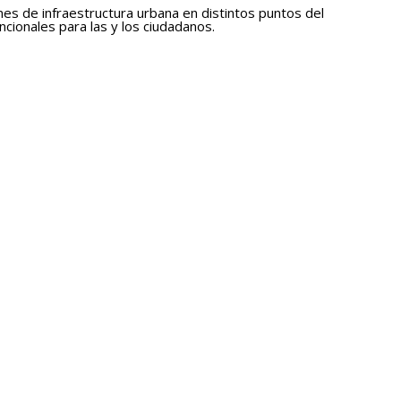
nes de infraestructura urbana en distintos puntos del
cionales para las y los ciudadanos.