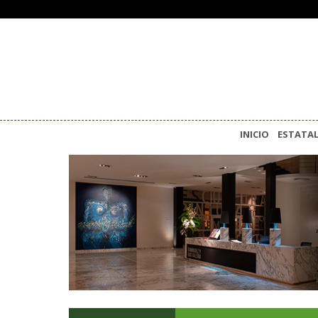
INICIO
ESTATA