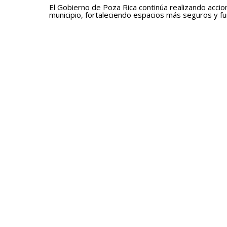
El Gobierno de Poza Rica continúa realizando accio
municipio, fortaleciendo espacios más seguros y fun