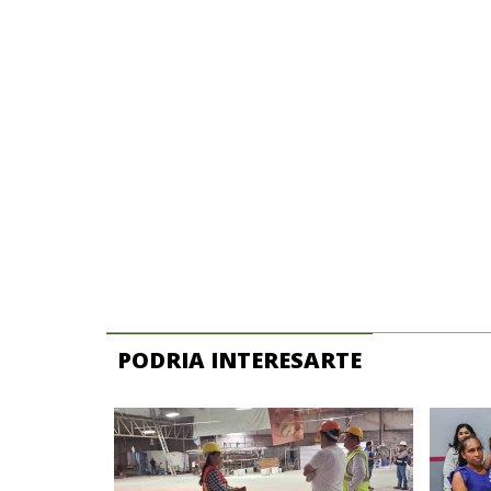
PODRIA INTERESARTE