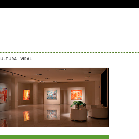
CULTURA
VIRAL