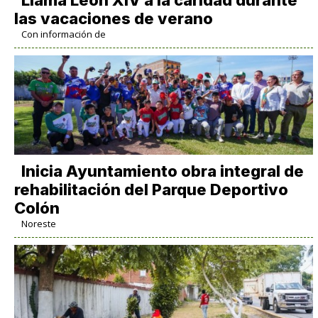
las vacaciones de verano
Con información de
Inicia Ayuntamiento obra integral de
rehabilitación del Parque Deportivo
Colón
Noreste