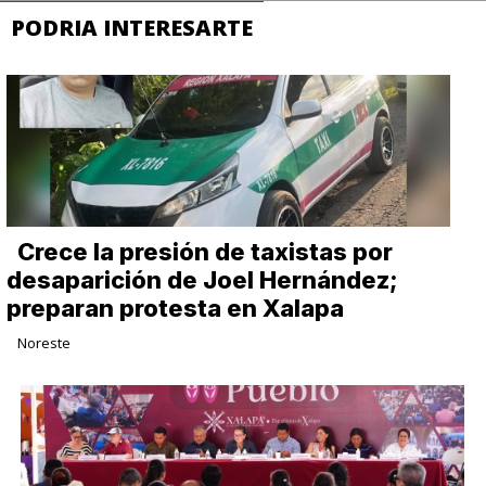
PODRIA INTERESARTE
Crece la presión de taxistas por
desaparición de Joel Hernández;
preparan protesta en Xalapa
Noreste