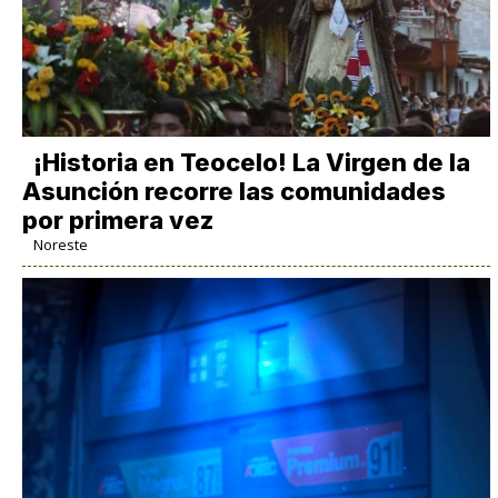
​¡Historia en Teocelo! La Virgen de la
Asunción recorre las comunidades
por primera vez
Noreste