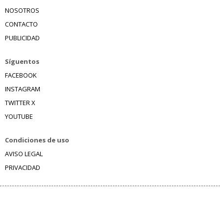
NOSOTROS
CONTACTO
PUBLICIDAD
Síguentos
FACEBOOK
INSTAGRAM
TWITTER X
YOUTUBE
Condiciones de uso
AVISO LEGAL
PRIVACIDAD