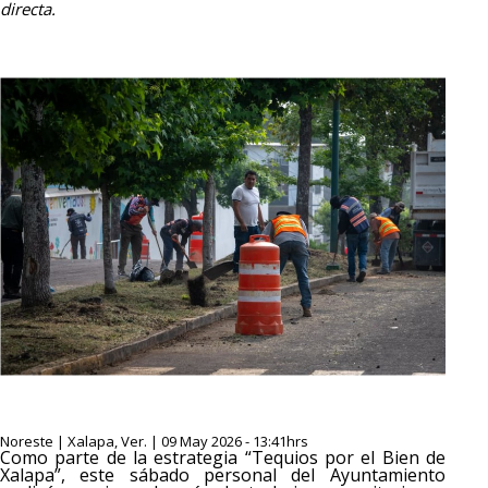
directa.
Noreste | Xalapa, Ver. | 09 May 2026 - 13:41hrs
Como parte de la estrategia “Tequios por el Bien de
Xalapa”, este sábado personal del Ayuntamiento