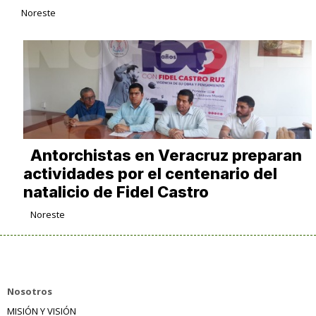
Noreste
Antorchistas en Veracruz preparan
actividades por el centenario del
natalicio de Fidel Castro
Noreste
Nosotros
MISIÓN Y VISIÓN