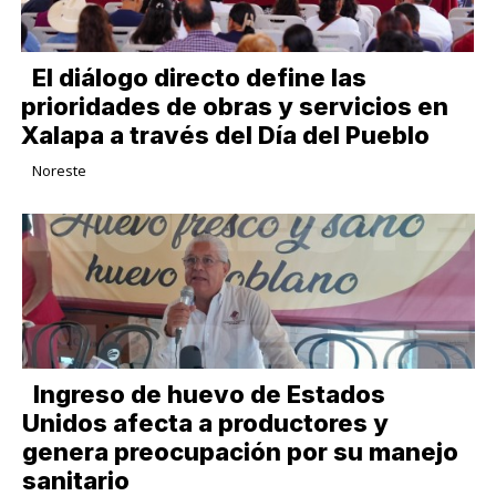
El diálogo directo define las
prioridades de obras y servicios en
Xalapa a través del Día del Pueblo
Noreste
Ingreso de huevo de Estados
Unidos afecta a productores y
genera preocupación por su manejo
sanitario