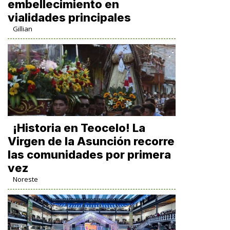
embellecimiento en
vialidades principales
Gillian
​¡Historia en Teocelo! La
Virgen de la Asunción recorre
las comunidades por primera
vez
Noreste