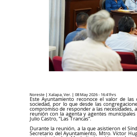
Noreste | Xalapa, Ver. | 08 May 2026 - 16:41hrs
Este Ayuntamiento reconoce el valor de las
sociedad, por lo que desde las congregacione
compromiso de responder a las necesidades, afi
reunión con la agenta y agentes municipales d
Julio Castro, “Las Trancas”.
Durante la reunión, a la que asistieron el Sín
Secretario del Ayuntamiento, Mtro. Víctor H