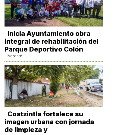
Inicia Ayuntamiento obra
integral de rehabilitación del
Parque Deportivo Colón
Noreste
Coatzintla fortalece su
imagen urbana con jornada
de limpieza y