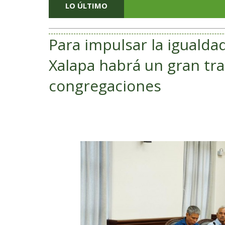
LO ÚLTIMO
Para impulsar la igualda
Xalapa habrá un gran tra
congregaciones