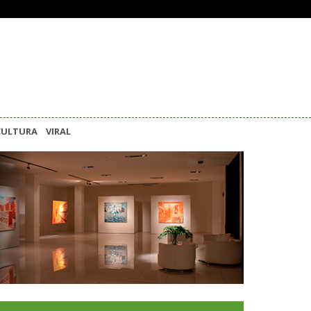
CULTURA
VIRAL