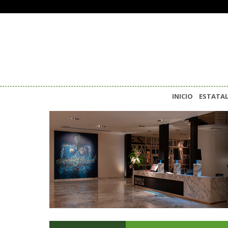
INICIO
ESTATA