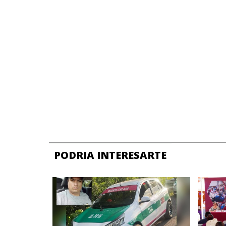
PODRIA INTERESARTE