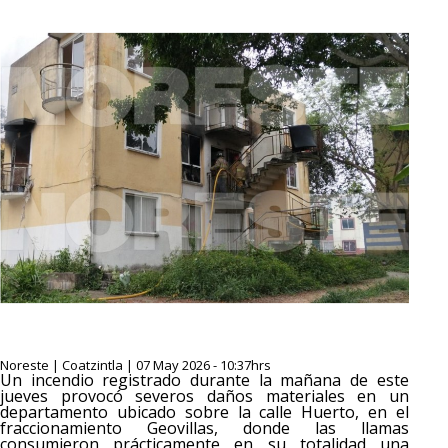
Noreste | Coatzintla | 07 May 2026 - 10:37hrs
Un incendio registrado durante la mañana de este
jueves provocó severos daños materiales en un
departamento ubicado sobre la calle Huerto, en el
fraccionamiento Geovillas, donde las llamas
consumieron prácticamente en su totalidad una