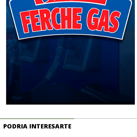
PODRIA INTERESARTE