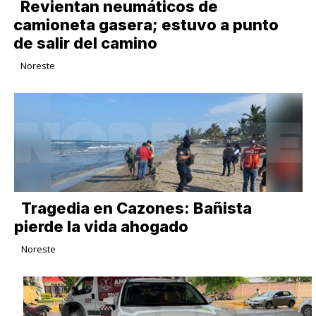
Revientan neumáticos de
camioneta gasera; estuvo a punto
de salir del camino
Noreste
Tragedia en Cazones: Bañista
pierde la vida ahogado
Noreste