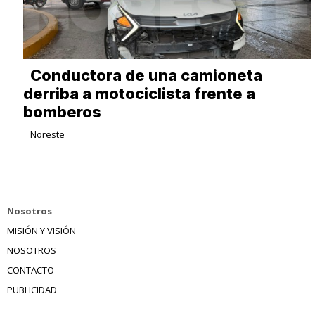
Conductora de una camioneta
derriba a motociclista frente a
bomberos
Noreste
Nosotros
MISIÓN Y VISIÓN
NOSOTROS
CONTACTO
PUBLICIDAD