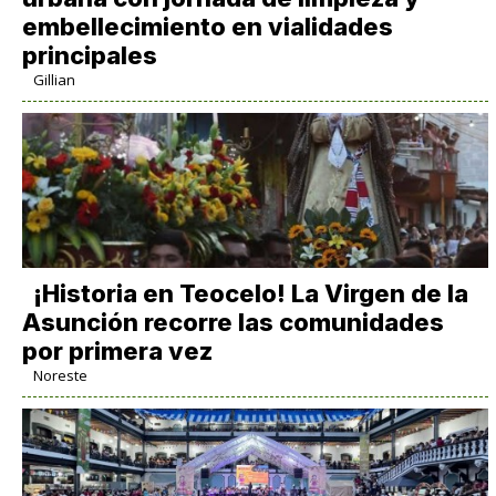
embellecimiento en vialidades
principales
Gillian
​¡Historia en Teocelo! La Virgen de la
Asunción recorre las comunidades
por primera vez
Noreste