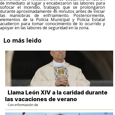
de inmediato al lugar y encabezaron las labores para
sofocar el incendio, trabajos que se prolongaron
durante aproximadamente 45 minutos antes de iniciar
las maniobras de enfriamiento. Posteriormente,
elementos de la Policía Municipal y Policía Estatal
acudieron para tomar conocimiento de lo ocurrido y
apoyar en las labores de seguridad en la zona.
Lo más leido
Llama León XIV a la caridad durante
las vacaciones de verano
Con información de