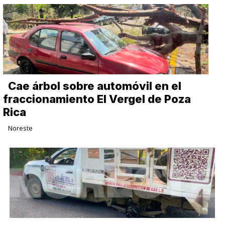
Cae árbol sobre automóvil en el
fraccionamiento El Vergel de Poza
Rica
Noreste