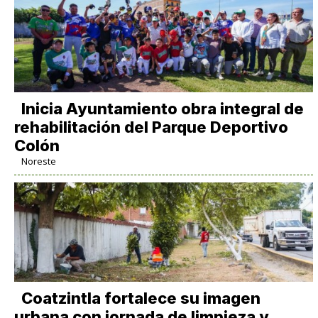
Inicia Ayuntamiento obra integral de
rehabilitación del Parque Deportivo
Colón
Noreste
Coatzintla fortalece su imagen
urbana con jornada de limpieza y