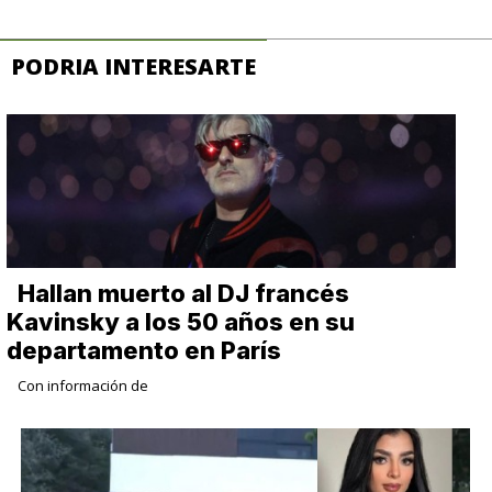
PODRIA INTERESARTE
Hallan muerto al DJ francés
Kavinsky a los 50 años en su
departamento en París
Con información de