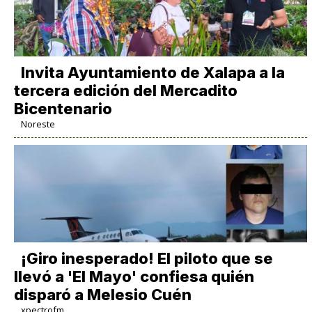
Invita Ayuntamiento de Xalapa a la
tercera edición del Mercadito
Bicentenario
Noreste
¡Giro inesperado! El piloto que se
llevó a 'El Mayo' confiesa quién
disparó a Melesio Cuén
xpectrofm