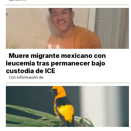
Muere migrante mexicano con
leucemia tras permanecer bajo
custodia de ICE
Con información de