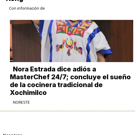
Con información de
Nora Estrada dice adiós a
MasterChef 24/7; concluye el sueño
de la cocinera tradicional de
Xochimilco
NORESTE