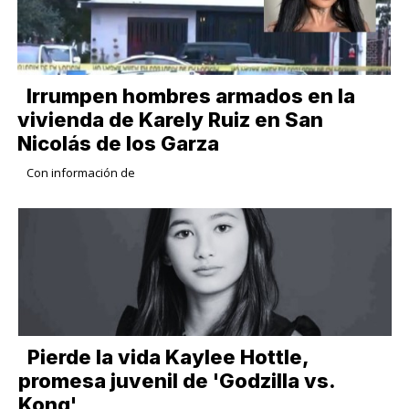
Irrumpen hombres armados en la
vivienda de Karely Ruiz en San
Nicolás de los Garza
Con información de
Pierde la vida Kaylee Hottle,
promesa juvenil de 'Godzilla vs.
Kong'