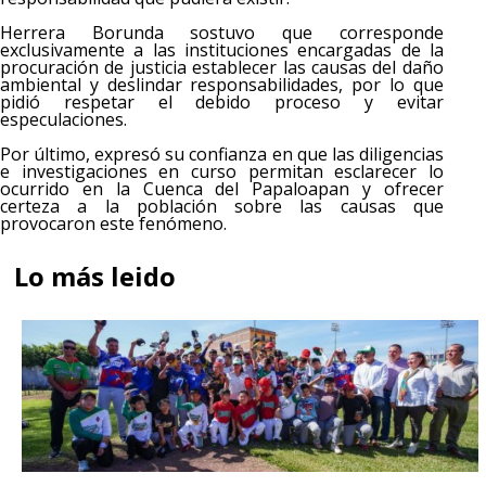
Herrera Borunda sostuvo que corresponde
exclusivamente a las instituciones encargadas de la
procuración de justicia establecer las causas del daño
ambiental y deslindar responsabilidades, por lo que
pidió respetar el debido proceso y evitar
especulaciones.
Por último, expresó su confianza en que las diligencias
e investigaciones en curso permitan esclarecer lo
ocurrido en la Cuenca del Papaloapan y ofrecer
certeza a la población sobre las causas que
provocaron este fenómeno.
Lo más leido