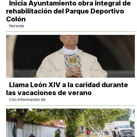
Inicia Ayuntamiento obra integral de
rehabilitación del Parque Deportivo
Colón
Noreste
Llama León XIV a la caridad durante
las vacaciones de verano
Con información de