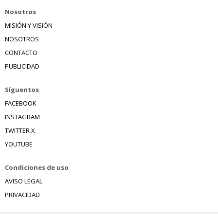
Nosotros
MISIÓN Y VISIÓN
NOSOTROS
CONTACTO
PUBLICIDAD
Síguentos
FACEBOOK
INSTAGRAM
TWITTER X
YOUTUBE
Condiciones de uso
AVISO LEGAL
PRIVACIDAD