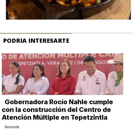
PODRIA INTERESARTE
Gobernadora Rocío Nahle cumple
con la construcción del Centro de
Atención Múltiple en Tepetzintla
Noreste