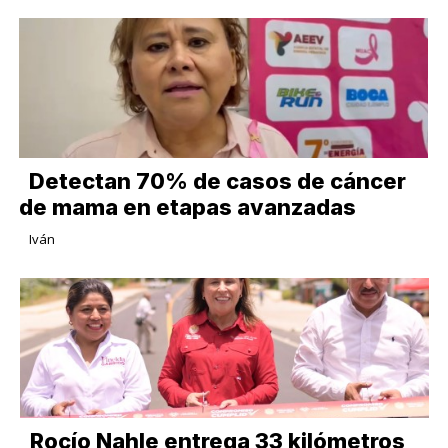
Detectan 70% de casos de cáncer
de mama en etapas avanzadas
Iván
Rocío Nahle entrega 33 kilómetros