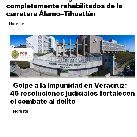
completamente rehabilitados de la
carretera Álamo–Tihuatlán
Noreste
Golpe a la impunidad en Veracruz:
46 resoluciones judiciales fortalecen
el combate al delito
Noreste