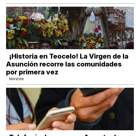
​¡Historia en Teocelo! La Virgen de la
Asunción recorre las comunidades
por primera vez
Noreste