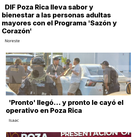
DIF Poza Rica lleva sabor y
bienestar a las personas adultas
mayores con el Programa 'Sazón y
Corazón'
Noreste
'Pronto' llegó... y pronto le cayó el
operativo en Poza Rica
Isaac