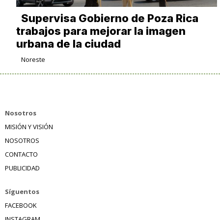
Supervisa Gobierno de Poza Rica
trabajos para mejorar la imagen
urbana de la ciudad
Noreste
Nosotros
MISIÓN Y VISIÓN
NOSOTROS
CONTACTO
PUBLICIDAD
Síguentos
FACEBOOK
INSTAGRAM