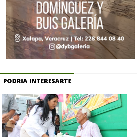
PODRIA INTERESARTE