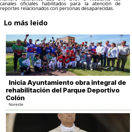
canales oficiales habilitados para la atención de
reportes relacionados con personas desaparecidas.
Lo más leido
Inicia Ayuntamiento obra integral de
rehabilitación del Parque Deportivo
Colón
Noreste