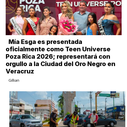
Mía Esga es presentada
oficialmente como Teen Universe
Poza Rica 2026; representará con
orgullo a la Ciudad del Oro Negro en
Veracruz
Gillian