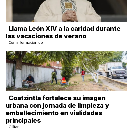
Llama León XIV a la caridad durante
las vacaciones de verano
Con información de
Coatzintla fortalece su imagen
urbana con jornada de limpieza y
embellecimiento en vialidades
principales
Gillian