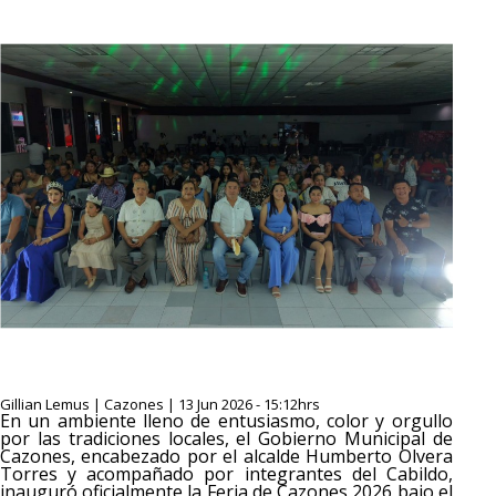
Gillian Lemus | Cazones | 13 Jun 2026 - 15:12hrs
En un ambiente lleno de entusiasmo, color y orgullo
por las tradiciones locales, el Gobierno Municipal de
Cazones, encabezado por el alcalde Humberto Olvera
Torres y acompañado por integrantes del Cabildo,
inauguró oficialmente la Feria de Cazones 2026 bajo el