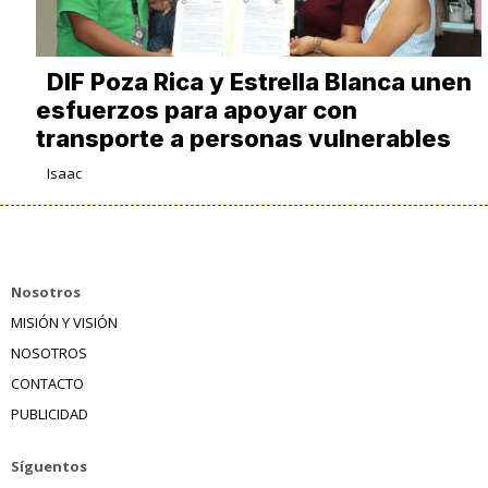
DIF Poza Rica y Estrella Blanca unen
esfuerzos para apoyar con
transporte a personas vulnerables
Isaac
Nosotros
MISIÓN Y VISIÓN
NOSOTROS
CONTACTO
PUBLICIDAD
Síguentos