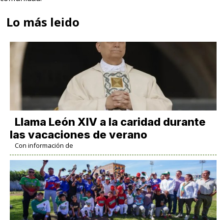
Lo más leido
Llama León XIV a la caridad durante
las vacaciones de verano
Con información de