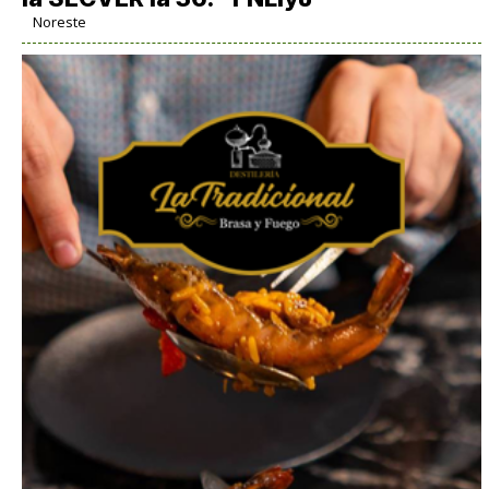
Noreste