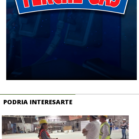
PODRIA INTERESARTE