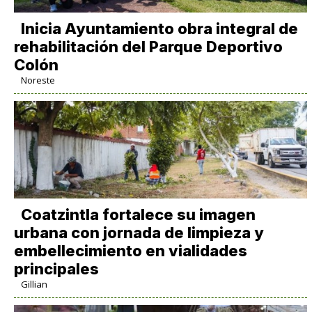
Inicia Ayuntamiento obra integral de
rehabilitación del Parque Deportivo
Colón
Noreste
Coatzintla fortalece su imagen
urbana con jornada de limpieza y
embellecimiento en vialidades
principales
Gillian