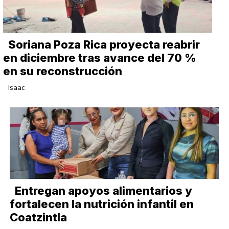
Soriana Poza Rica proyecta reabrir
en diciembre tras avance del 70 %
en su reconstrucción
Isaac
Entregan apoyos alimentarios y
fortalecen la nutrición infantil en
Coatzintla