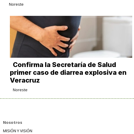
Noreste
Confirma la Secretaría de Salud
primer caso de diarrea explosiva en
Veracruz
Noreste
Nosotros
MISIÓN Y VISIÓN