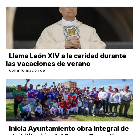
Llama León XIV a la caridad durante
las vacaciones de verano
Con información de
Inicia Ayuntamiento obra integral de