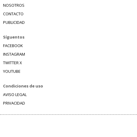
NOSOTROS
CONTACTO
PUBLICIDAD
Síguentos
FACEBOOK
INSTAGRAM
TWITTER X
YOUTUBE
Condiciones de uso
AVISO LEGAL
PRIVACIDAD