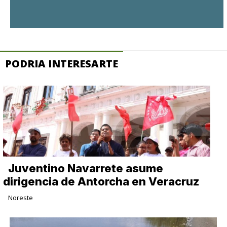
PODRIA INTERESARTE
Juventino Navarrete asume
dirigencia de Antorcha en Veracruz
Noreste