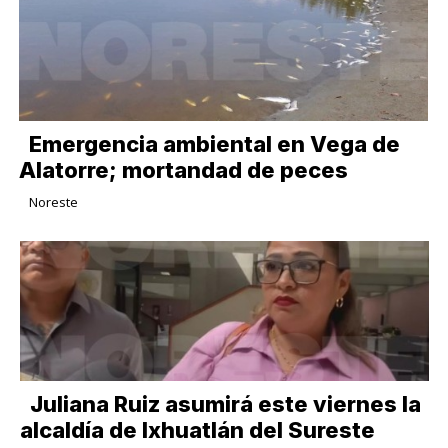
Emergencia ambiental en Vega de
Alatorre; mortandad de peces
Noreste
Juliana Ruiz asumirá este viernes la
alcaldía de Ixhuatlán del Sureste