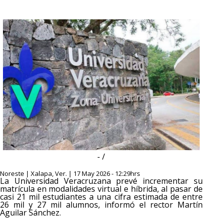
- /
Noreste | Xalapa, Ver. | 17 May 2026 - 12:29hrs
La Universidad Veracruzana prevé incrementar su
matrícula en modalidades virtual e híbrida, al pasar de
casi 21 mil estudiantes a una cifra estimada de entre
26 mil y 27 mil alumnos, informó el rector Martín
Aguilar Sánchez.