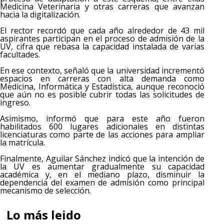
Medicina Veterinaria y otras carreras que avanzan
hacia la digitalización.
El rector recordó que cada año alrededor de 43 mil
aspirantes participan en el proceso de admisión de la
UV, cifra que rebasa la capacidad instalada de varias
facultades.
En ese contexto, señaló que la universidad incrementó
espacios en carreras con alta demanda como
Medicina, Informática y Estadística, aunque reconoció
que aún no es posible cubrir todas las solicitudes de
ingreso.
Asimismo, informó que para este año fueron
habilitados 600 lugares adicionales en distintas
licenciaturas como parte de las acciones para ampliar
la matrícula.
Finalmente, Aguilar Sánchez indicó que la intención de
la UV es aumentar gradualmente su capacidad
académica y, en el mediano plazo, disminuir la
dependencia del examen de admisión como principal
mecanismo de selección.
Lo más leido