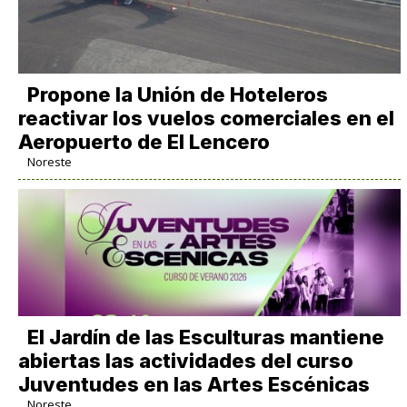
Propone la Unión de Hoteleros
reactivar los vuelos comerciales en el
Aeropuerto de El Lencero
Noreste
El Jardín de las Esculturas mantiene
abiertas las actividades del curso
Juventudes en las Artes Escénicas
Noreste