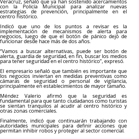
Veracruz, señaló que ya han sostenido acercamientos
con la Policía Municipal para analizar nuevas
estrategias de prevención, principalmente en el
centro histórico.
Indicó que uno de los puntos a revisar es la
implementación de mecanismos de alerta para
negocios, luego de que el botón de pánico dejó de
funcionar desde hace más de dos años.
“Vamos a buscar alternativas, puede ser botón de
alerta, guardia de seguridad, en fin, buscar los medios
para tener seguridad en el centro histórico”, expresó.
El empresario señaló que también es importante que
los negocios inviertan en medidas preventivas como
cámaras de seguridad o personal de vigilancia,
principalmente en establecimientos de mayor tamaño.
Méndez Valerio afirmó que la seguridad es
fundamental para que tanto ciudadanos como turistas
se sientan tranquilos al acudir al centro histórico y
otras zonas comerciales.
Finalmente, indicó que continuarán trabajando con
autoridades municipales para definir acciones que
permitan inhibir robos y proteger al sector comercial.