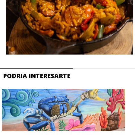
PODRIA INTERESARTE