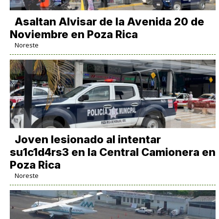
Asaltan Alvisar de la Avenida 20 de
Noviembre en Poza Rica
Noreste
Joven lesionado al intentar
su1c1d4rs3 en la Central Camionera en
Poza Rica
Noreste