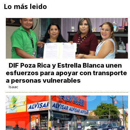
Lo más leido
DIF Poza Rica y Estrella Blanca unen
esfuerzos para apoyar con transporte
a personas vulnerables
Isaac