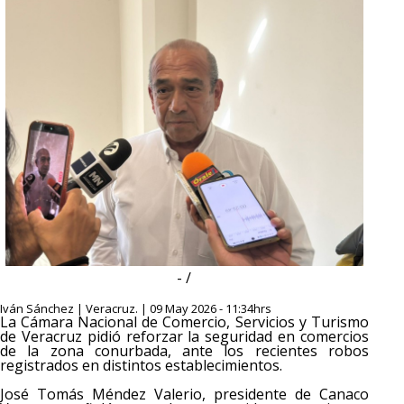
- /
Iván Sánchez | Veracruz. | 09 May 2026 - 11:34hrs
La Cámara Nacional de Comercio, Servicios y Turismo
de Veracruz pidió reforzar la seguridad en comercios
de la zona conurbada, ante los recientes robos
registrados en distintos establecimientos.
José Tomás Méndez Valerio, presidente de Canaco