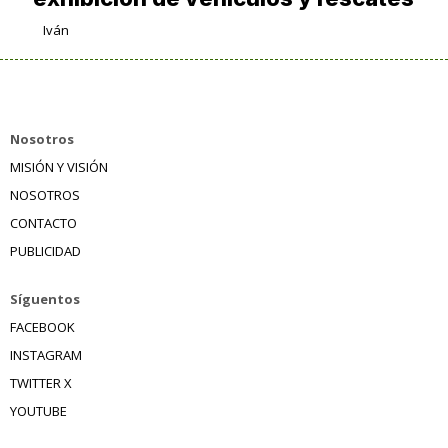
Iván
Nosotros
MISIÓN Y VISIÓN
NOSOTROS
CONTACTO
PUBLICIDAD
Síguentos
FACEBOOK
INSTAGRAM
TWITTER X
YOUTUBE