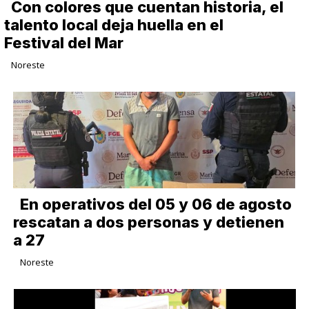
Con colores que cuentan historia, el
talento local deja huella en el
Festival del Mar
Noreste
En operativos del 05 y 06 de agosto
rescatan a dos personas y detienen
a 27
Noreste