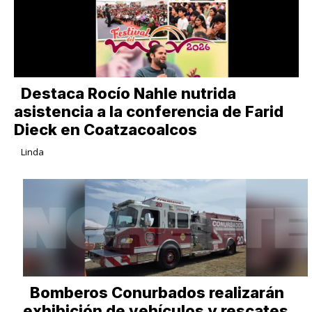
Destaca Rocío Nahle nutrida
asistencia a la conferencia de Farid
Dieck en Coatzacoalcos
Linda
Bomberos Conurbados realizarán
exhibición de vehículos y rescates