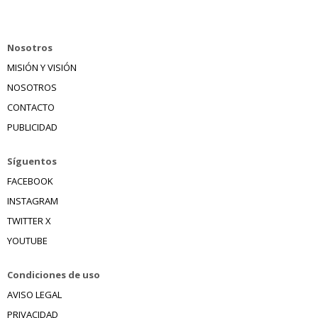
Nosotros
MISIÓN Y VISIÓN
NOSOTROS
CONTACTO
PUBLICIDAD
Síguentos
FACEBOOK
INSTAGRAM
TWITTER X
YOUTUBE
Condiciones de uso
AVISO LEGAL
PRIVACIDAD