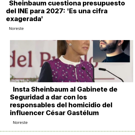
Sheinbaum cuestiona presupuesto
del INE para 2027: 'Es una cifra
exagerada'
Noreste
Insta Sheinbaum al Gabinete de
Seguridad a dar con los
responsables del homicidio del
influencer César Gastélum
Noreste