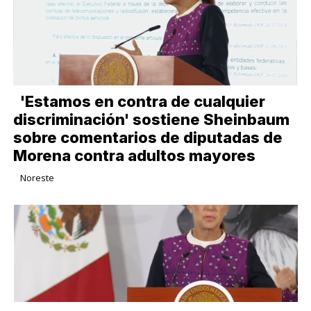
'Estamos en contra de cualquier
discriminación' sostiene Sheinbaum
sobre comentarios de diputadas de
Morena contra adultos mayores
Noreste