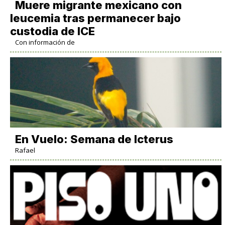
Muere migrante mexicano con
leucemia tras permanecer bajo
custodia de ICE
Con información de
En Vuelo: Semana de Icterus
Rafael