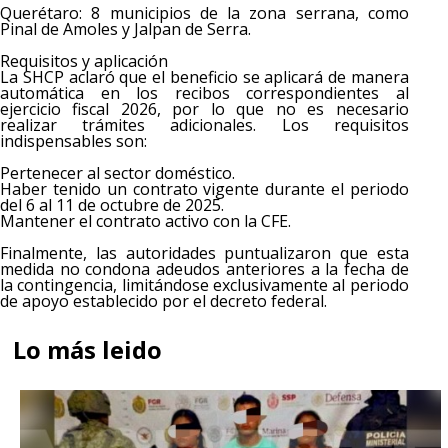
​Querétaro: 8 municipios de la zona serrana, como
Pinal de Amoles y Jalpan de Serra.
​Requisitos y aplicación
​La SHCP aclaró que el beneficio se aplicará de manera
automática en los recibos correspondientes al
ejercicio fiscal 2026, por lo que no es necesario
realizar trámites adicionales. Los requisitos
indispensables son:
​Pertenecer al sector doméstico.
​Haber tenido un contrato vigente durante el periodo
del 6 al 11 de octubre de 2025.
​Mantener el contrato activo con la CFE.
​Finalmente, las autoridades puntualizaron que esta
medida no condona adeudos anteriores a la fecha de
la contingencia, limitándose exclusivamente al periodo
de apoyo establecido por el decreto federal.
Lo más leido