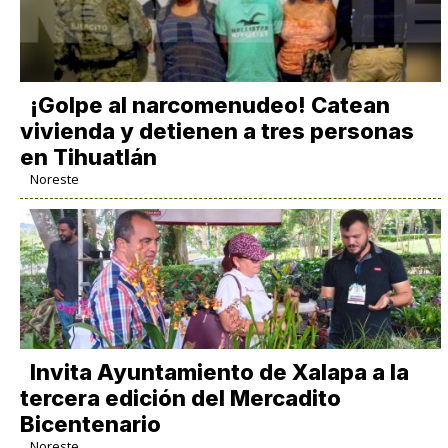
¡Golpe al narcomenudeo! Catean
vivienda y detienen a tres personas
en Tihuatlán
Noreste
Invita Ayuntamiento de Xalapa a la
tercera edición del Mercadito
Bicentenario
Noreste