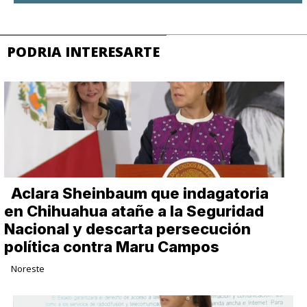
PODRIA INTERESARTE
Aclara Sheinbaum que indagatoria
en Chihuahua atañe a la Seguridad
Nacional y descarta persecución
política contra Maru Campos
Noreste